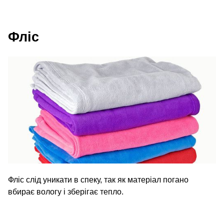
Фліс
Фліс слід уникати в спеку, так як матеріал погано
вбирає вологу і зберігає тепло.