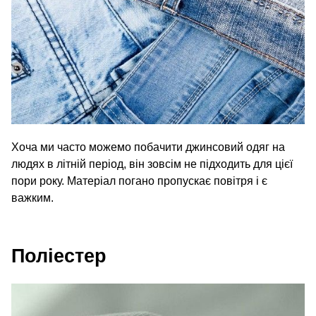
Хоча ми часто можемо побачити джинсовий одяг на
людях в літній період, він зовсім не підходить для цієї
пори року. Матеріал погано пропускає повітря і є
важким.
Поліестер