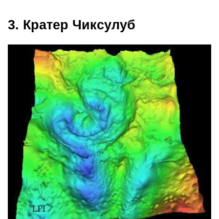
3. Кратер Чиксулуб