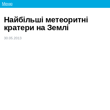
Меню
Найбільші метеоритні
кратери на Землі
30.05.2013