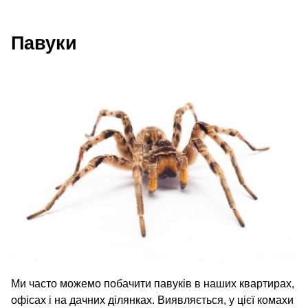
Павуки
Ми часто можемо побачити павуків в наших квартирах,
офісах і на дачних ділянках. Виявляється, у цієї комахи