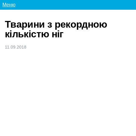
Меню
Тварини з рекордною
кількістю ніг
11.09.2018