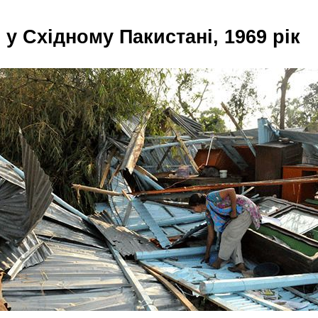
 у Східному Пакистані, 1969 рік