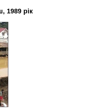
, 1989 рік