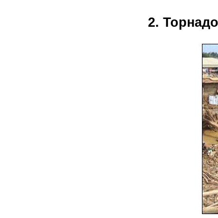
2. Торнадо