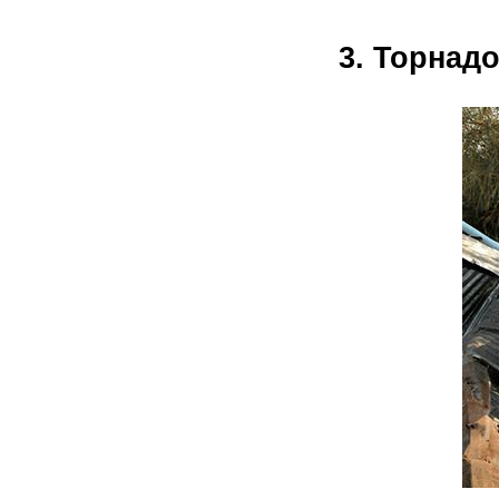
3. Торнадо