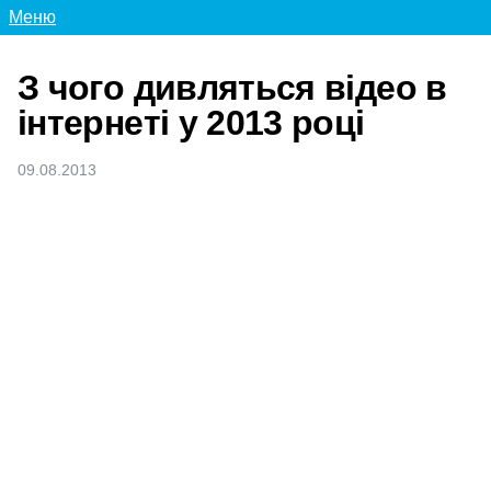
Меню
З чого дивляться відео в
інтернеті у 2013 році
09.08.2013