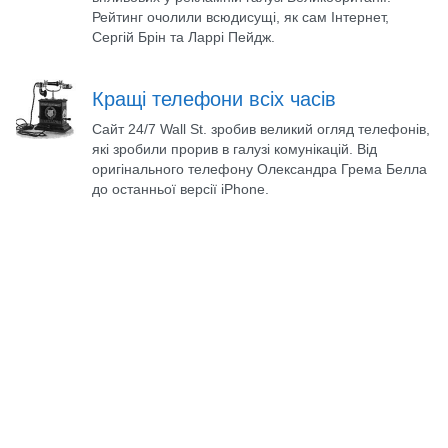
Рейтинг очолили всюдисущі, як сам Інтернет,
Сергій Брін та Ларрі Пейдж.
Кращі телефони всіх часів
Сайт 24/7 Wall St. зробив великий огляд телефонів,
які зробили прорив в галузі комунікацій. Від
оригінального телефону Олександра Грема Белла
до останньої версії iPhone.