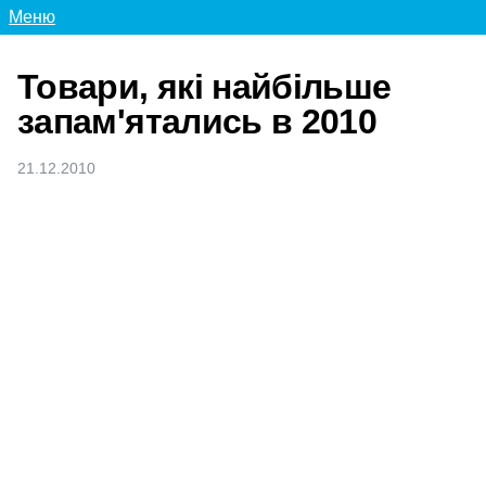
Меню
Товари, які найбільше
запам'ятались в 2010
21.12.2010