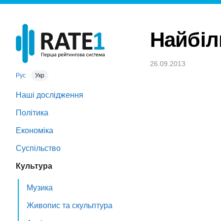
Найбіл
26.09.2013
Рус
Укр
Наші дослідження
Політика
Економіка
Суспільство
Культура
Музика
Живопис та скульптура