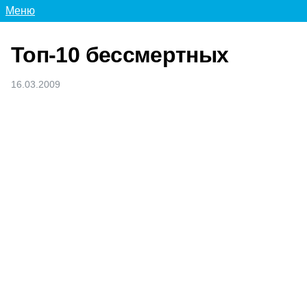
Меню
Топ-10 бессмертных
16.03.2009