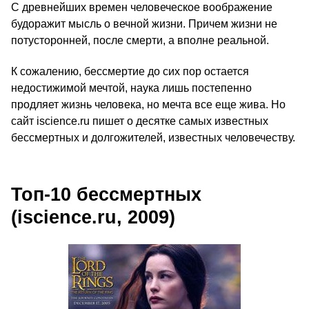
C древнейших времен человеческое воображение
будоражит мысль о вечной жизни. Причем жизни не
потусторонней, после смерти, а вполне реальной.
К сожалению, бессмертие до сих пор остается
недостижимой мечтой, наука лишь постепенно
продляет жизнь человека, но мечта все еще жива. Но
сайт iscience.ru пишет о десятке самых известных
бессмертных и долгожителей, известных человечеству.
Топ-10 бессмертных
(iscience.ru, 2009)