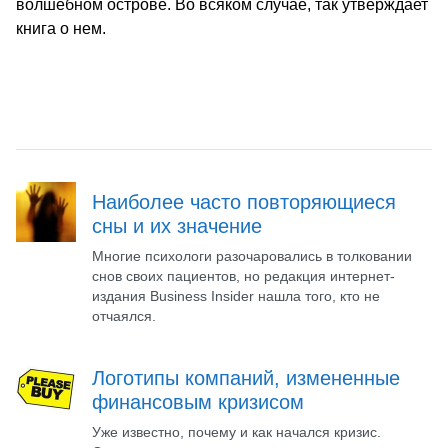
волшебном острове. Во всяком случае, так утверждает
книга о нем.
Наиболее часто повторяющиеся
сны и их значение
Многие психологи разочаровались в толковании
снов своих пациентов, но редакция интернет-
издания Business Insider нашла того, кто не
отчаялся.
Логотипы компаний, измененные
финансовым кризисом
Уже известно, почему и как начался кризис.