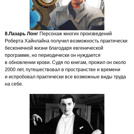
8.
Лазарь Лонг
Персонаж многих произведений
Роберта Хайнлайна получил возможность практически
бесконечной жизни благодаря евгенической
программе, но периодически он нуждается
в обновлении крови. Судя по книгам, прожил он около
2000 лет, путешествовал в пространстве и времени
и испробовал практически все возможные виды труда
на себе.