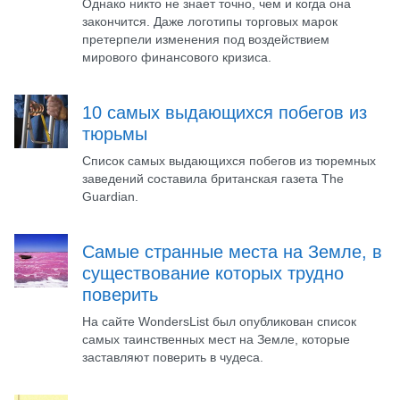
Однако никто не знает точно, чем и когда она
закончится. Даже логотипы торговых марок
претерпели изменения под воздействием
мирового финансового кризиса.
10 самых выдающихся побегов из
тюрьмы
Список самых выдающихся побегов из тюремных
заведений составила британская газета The
Guardian.
Самые странные места на Земле, в
существование которых трудно
поверить
На сайте WondersList был опубликован список
самых таинственных мест на Земле, которые
заставляют поверить в чудеса.