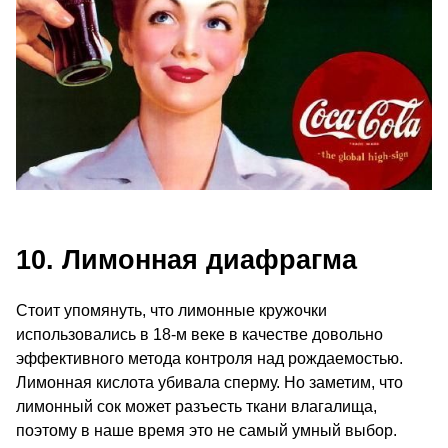
10. Лимонная диафрагма
Стоит упомянуть, что лимонные кружочки
использовались в 18‑м веке в качестве довольно
эффективного метода контроля над рождаемостью.
Лимонная кислота убивала сперму. Но заметим, что
лимонный сок может разъесть ткани влагалища,
поэтому в наше время это не самый умный выбор.