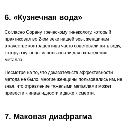
6. «Кузнечная вода»
Согласно Сорану, греческому гинекологу, который
практиковал во 2‑ом веке нашей эры, женщинам
в качестве контрацептива часто советовали пить воду,
которую кузнецы использовали для охлаждения
металла.
Несмотря на то, что доказательств эффективности
метода не было, многие женщины пользовались им, не
зная, что отравление тяжелыми металлами может
привести к инвалидности и даже к смерти.
7. Маковая диафрагма