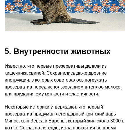
5. Внутренности животных
Известно, что первые презервативы делали из
кишечника свиней. Сохранились даже древние
инструкции, в которых советовалось погружать
презерватив перед использованием в теплое молоко,
для придания ему мягкости и эластичности.
Некоторые историки утверждают, что первый
презерватив придумал легендарный критский царь
Минос, сын Зевса и Европы, который жил около 3000 г.
до н.э. Согласно легенде, из-за проклятия во время