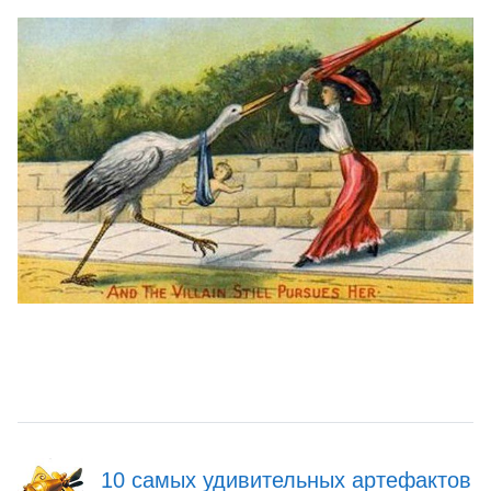
10 самых удивительных артефактов