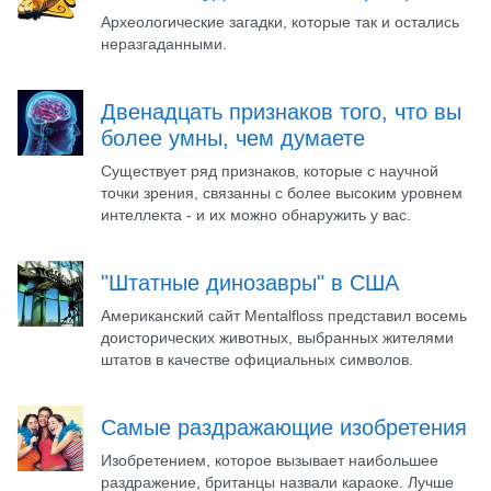
Археологические загадки, которые так и остались
неразгаданными.
Двенадцать признаков того, что вы
более умны, чем думаете
Существует ряд признаков, которые с научной
точки зрения, связанны с более высоким уровнем
интеллекта - и их можно обнаружить у вас.
"Штатные динозавры" в США
Американский сайт Mentalfloss представил восемь
доисторических животных, выбранных жителями
штатов в качестве официальных символов.
Самые раздражающие изобретения
Изобретением, которое вызывает наибольшее
раздражение, британцы назвали караоке. Лучше