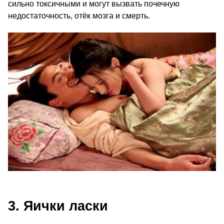
сильно токсичными и могут вызвать почечную
недостаточность, отёк мозга и смерть.
3. Яички ласки