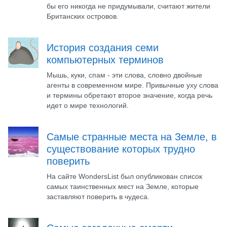
бы его никогда не придумывали, считают жители
Британских островов.
История создания семи
компьютерных терминов
Мышь, куки, спам - эти слова, словно двойные
агенты в современном мире. Привычные уху слова
и термины обретают второе значение, когда речь
идет о мире технологий.
Самые странные места на Земле, в
существование которых трудно
поверить
На сайте WondersList был опубликован список
самых таинственных мест на Земле, которые
заставляют поверить в чудеса.