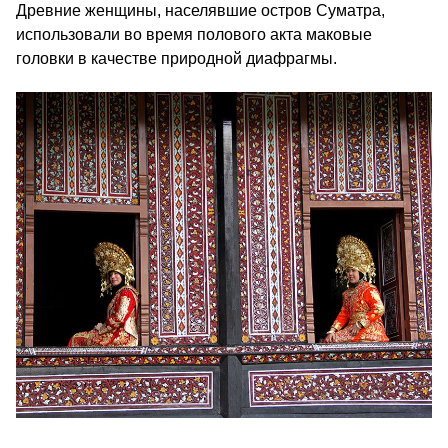
Древние женщины, населявшие остров Суматра,
использовали во время полового акта маковые
головки в качестве природной диафрагмы.