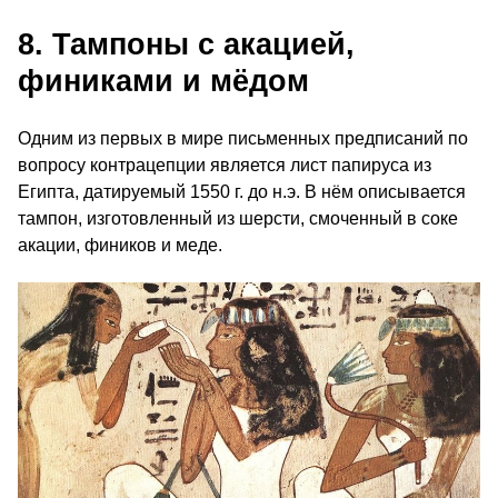
8. Тампоны с акацией,
финиками и мёдом
Одним из первых в мире письменных предписаний по
вопросу контрацепции является лист папируса из
Египта, датируемый 1550 г. до н.э. В нём описывается
тампон, изготовленный из шерсти, смоченный в соке
акации, фиников и меде.