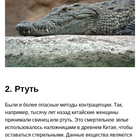
2. Ртуть
Были и более опасные методы контрацепции. Так,
например, тысячу лет назад китайские женщины
принимали свинец или ртуть. Это смертельное зелье
использовалось наложницами в древнем Китае, чтобы
оставаться стерильными. Данные вещества являются