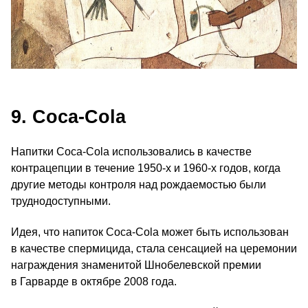
9. Coca-Cola
Напитки Coca-Cola использовались в качестве
контрацепции в течение 1950‑х и 1960‑х годов, когда
другие методы контроля над рождаемостью были
труднодоступными.
Идея, что напиток Coca-Cola может быть использован
в качестве спермицида, стала сенсацией на церемонии
награждения знаменитой Шнобелевской премии
в Гарварде в октябре 2008 года.