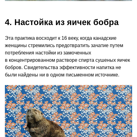
4. Настойка из яичек бобра
Эта практика восходит к 16 веку, когда канадские
женщины стремились предотвратить зачатие путем
потребления настойки из замоченных
в концентрированном растворе спирта сушеных яичек
бобров. Свидетельства эффективности напитка не
были найдены ни в одном письменном источнике.