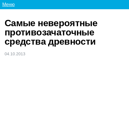
Меню
Самые невероятные
противозачаточные
средства древности
04.10.2013