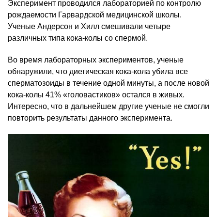
Эксперимент проводился лабораторией по контролю
рождаемости Гарвардской медицинской школы.
Ученые Андерсон и Хилл смешивали четыре
различных типа кока-колы со спермой.
Во время лабораторных экспериментов, ученые
обнаружили, что диетическая кока-кола убила все
сперматозоиды в течение одной минуты, а после новой
кока-колы 41% «головастиков» остался в живых.
Интересно, что в дальнейшем другие ученые не смогли
повторить результаты данного эксперимента.