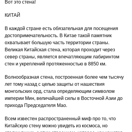
Вот это стена!
КИТАЙ
В каждой стране есть обязательная для посещения
достопримечательность. В Китае такой памятник
охватывает большую часть территории страны.
Великая Китайская стена, которая проходит через
север страны, является впечатляющим лабиринтом
стен и укреплений протяженностью в 8850 км.
Волнообразная стена, построенная более чем тысячу
лет тому назад с целью защиты от нашествия
монгольских орд, стала определяющим символом
империи Мин, величайшей силы в Восточной Азии до
прихода Председателя Мао.
Всем известен распространенный миф про то, что
Китайскую стену можно увидеть из космоса, но