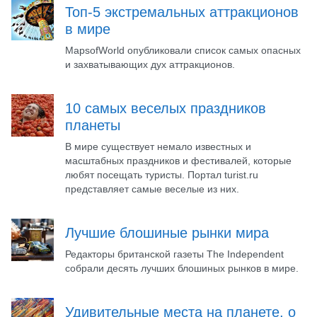
Топ-5 экстремальных аттракционов
в мире
MapsofWorld опубликовали список самых опасных
и захватывающих дух аттракционов.
10 самых веселых праздников
планеты
В мире существует немало известных и
масштабных праздников и фестивалей, которые
любят посещать туристы. Портал turist.ru
представляет самые веселые из них.
Лучшие блошиные рынки мира
Редакторы британской газеты The Independent
собрали десять лучших блошиных рынков в мире.
Удивительные места на планете, о