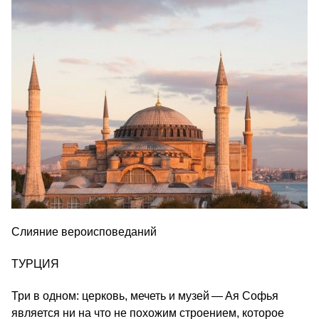
Слияние вероисповеданий
ТУРЦИЯ
Три в одном: церковь, мечеть и музей — Ая Софья
является ни на что не похожим строением, которое