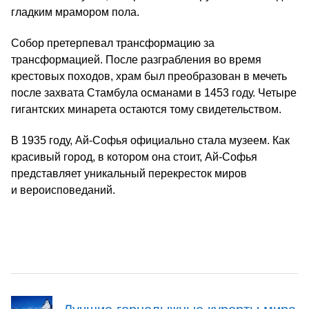
гладким мрамором пола.
Собор претерпевал трансформацию за
трансформацией. После разграбления во время
крестовых походов, храм был преобразован в мечеть
после захвата Стамбула османами в 1453 году. Четыре
гигантских минарета остаются тому свидетельством.
В 1935 году, Ай-Софья официально стала музеем. Как
красивый город, в котором она стоит, Ай-Софья
представляет уникальный перекресток миров
и вероисповеданий.