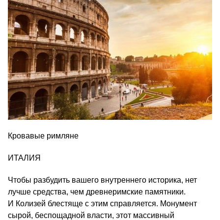
Кровавые римляне
ИТАЛИЯ
Чтобы разбудить вашего внутреннего историка, нет
лучше средства, чем древнеримские памятники.
И Колизей блестяще с этим справляется. Монумент
сырой, беспощадной власти, этот массивный