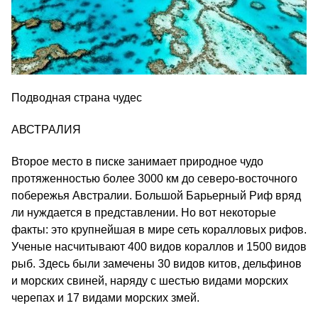
Подводная страна чудес
АВСТРАЛИЯ
Второе место в писке занимает природное чудо
протяженностью более 3000 км до северо-восточного
побережья Австралии. Большой Барьерный Риф вряд
ли нуждается в представлении. Но вот некоторые
факты: это крупнейшая в мире сеть коралловых рифов.
Ученые насчитывают 400 видов кораллов и 1500 видов
рыб. Здесь были замечены 30 видов китов, дельфинов
и морских свиней, наряду с шестью видами морских
черепах и 17 видами морских змей.