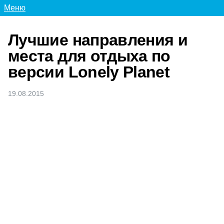
Меню
Лучшие направления и
места для отдыха по
версии Lonely Planet
19.08.2015