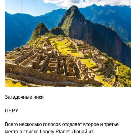
Загадочные инки
ПЕРУ
Всего несколько голосов отделяет второе и третье
место в списке Lonely Planet. Любой из