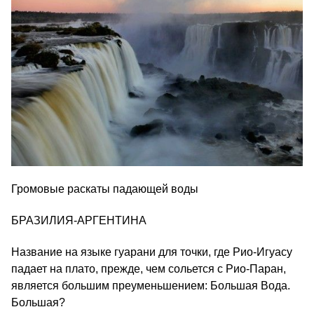
Громовые раскаты падающей воды
БРАЗИЛИЯ-АРГЕНТИНА
Название на языке гуарани для точки, где Рио-Игуасу
падает на плато, прежде, чем сольется с Рио-Паран,
является большим преуменьшением: Большая Вода.
Большая?