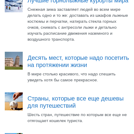
Лучшие горнолыжные курорты мира
Снежная зима заставляет людей во всем мире
делать одно и то же: доставать из шкафов лыжные
костюмы и перчатки, натирать стекла горных
очков, снимать с антресоли лыжи и детально
изучать расписание движения наземного и
воздушного транспорта.
Десять мест, которые надо посетить
на протяжении жизни
В мире столько красивого, что надо спешить
увидеть хотя бы самое прекрасное.
Страны, которые все еще дешевы
для путешествий
Шесть стран, путешествие по которым все еще не
отягощает кошелек туриста.