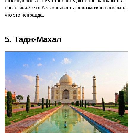
столкнувшись с этим строением, которое, как кажется,
протягивается в бесконечность, невозможно поверить,
что это неправда.
5. Тадж-Махал