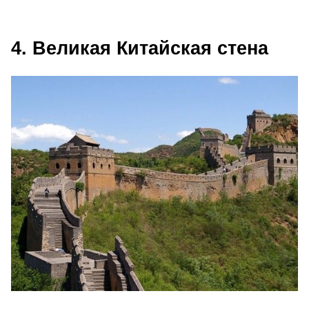
4. Великая Китайская стена