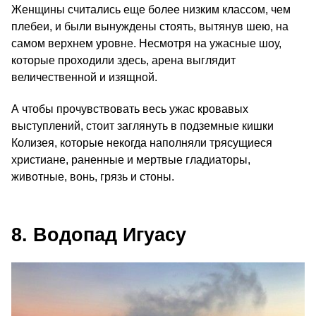
Женщины считались еще более низким классом, чем
плебеи, и были вынуждены стоять, вытянув шею, на
самом верхнем уровне. Несмотря на ужасные шоу,
которые проходили здесь, арена выглядит
величественной и изящной.
А чтобы прочувствовать весь ужас кровавых
выступлений, стоит заглянуть в подземные кишки
Колизея, которые некогда наполняли трясущиеся
христиане, раненные и мертвые гладиаторы,
животные, вонь, грязь и стоны.
8. Водопад Игуасу