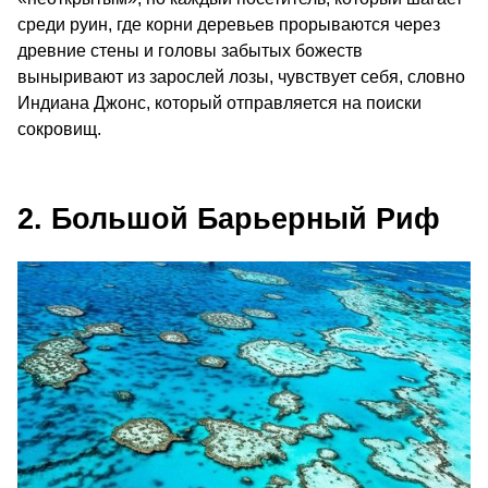
среди руин, где корни деревьев прорываются через
древние стены и головы забытых божеств
выныривают из зарослей лозы, чувствует себя, словно
Индиана Джонс, который отправляется на поиски
сокровищ.
2. Большой Барьерный Риф