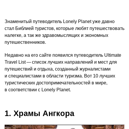
Знаменитый путеводитель Lonely Planet уже давно
стал Библией туристов, которые любят путешествовать
налегке, а так же здравомыслящих и экономных
путешественников.
Недавно на его сайте появился путеводитель Ultimate
Travel List — список лучших направлений и мест для
путешествий и отдыха, созданный журналистами
и специалистами в области туризма. Вот 10 лучших
туристических достопримечательностей в мире,
в соответствии с Lonely Planet.
1. Храмы Ангкора