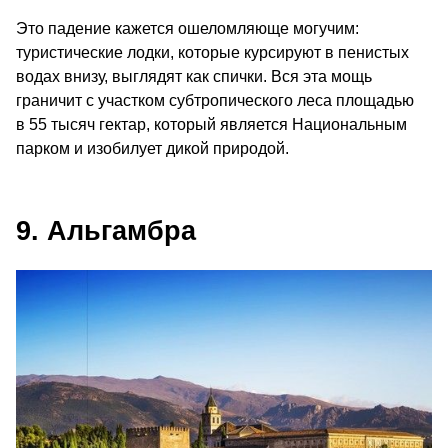
Это падение кажется ошеломляюще могучим:
туристические лодки, которые курсируют в пенистых
водах внизу, выглядят как спички. Вся эта мощь
граничит с участком субтропического леса площадью
в 55 тысяч гектар, который является Национальным
парком и изобилует дикой природой.
9. Альгамбра