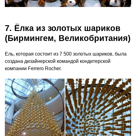
7. Ёлка из золотых шариков
(Бирмингем, Великобритания)
Ель, которая состоит из 7 500 золотых шариков, была
создана дизайнерской командой кондитерской
компании Ferrero Rocher.