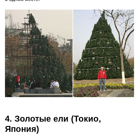
4. Золотые ели (Токио,
Япония)