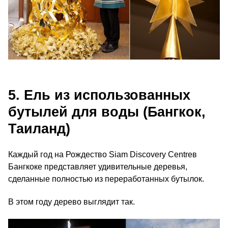
5. Ель из использованных
бутылей для воды (Бангкок,
Таиланд)
Каждый год на Рождество Siam Discovery Centreв
Бангкоке представляет удивительные деревья,
сделанные полностью из переработанных бутылок.
В этом году дерево выглядит так.