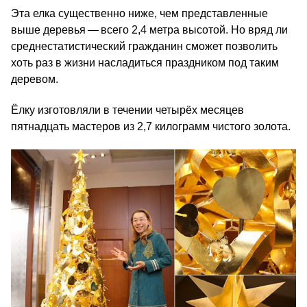
Эта елка существенно ниже, чем представленные
выше деревья — всего 2,4 метра высотой. Но вряд ли
среднестатистический гражданин сможет позволить
хоть раз в жизни насладиться праздником под таким
деревом.
Ёлку изготовляли в течении четырёх месяцев
пятнадцать мастеров из 2,7 килограмм чистого золота.