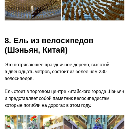
8. Ель из велосипедов
(Шэньян, Китай)
Это потрясающее праздничное дерево, высотой
в двенадцать метров, состоит из более чем 230
велосипедов.
Ель стоит в торговом центре китайского города Шэньян
и представляет собой памятник велосипедистам,
которые погибли на дорогах в этом году.