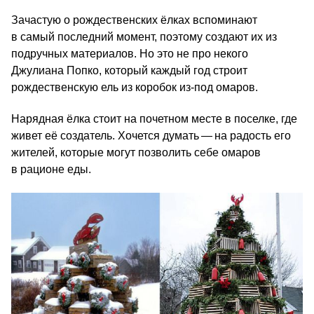
Зачастую о рождественских ёлках вспоминают
в самый последний момент, поэтому создают их из
подручных материалов. Но это не про некого
Джулиана Попко, который каждый год строит
рождественскую ель из коробок из-под омаров.
Нарядная ёлка стоит на почетном месте в поселке, где
живет её создатель. Хочется думать — на радость его
жителей, которые могут позволить себе омаров
в рационе еды.