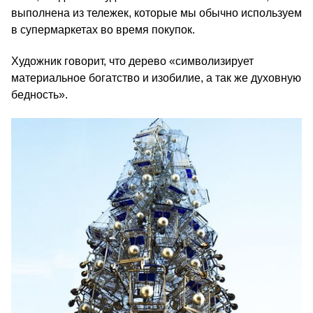
выполнена из тележек, которые мы обычно используем
в супермаркетах во время покупок.
Художник говорит, что дерево «символизирует
материальное богатство и изобилие, а так же духовную
бедность».