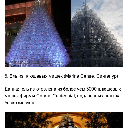
6. Ель из плюшевых мишек (Marina Centre, Сингапур)
Данная ель изготовлена из более чем 5000 плюшевых
мишек фирмы Conrad Centennial, подаренных центру
безвозмездно.