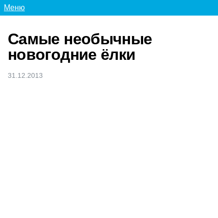
Меню
Самые необычные
новогодние ёлки
31.12.2013