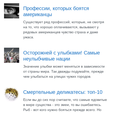
Профессии, которых боятся
американцы
Существует ряд профессий, которые, не смотря
на то, что хорошо оплачиваются, вызывают у
рядовых американцев чувство страха и даже
ужаса.
Осторожней с улыбками! Самые
неулыбчивые нации
Значение улыбки может меняться в зависимости
от страны мира. Так дважды подумайте, прежде
чем улыбаться на улицах чужих городов.
Смертельные деликатесы: топ-10
Если вы до сих пор считаете, что самые ядовитые
в мире существа - это змеи, то вы ошибаетесь.
Рыб - вот кого нужно бояться прежде всего. Но