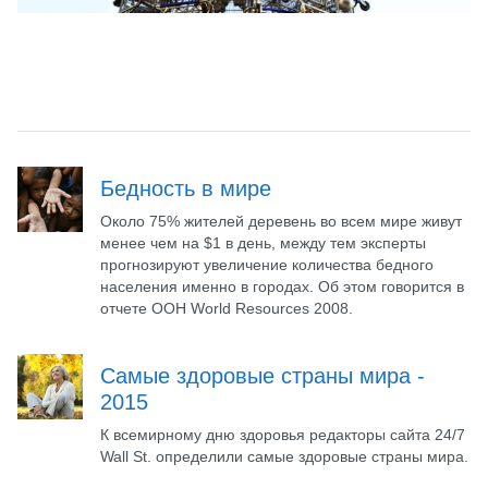
Бедность в мире
Около 75% жителей деревень во всем мире живут
менее чем на $1 в день, между тем эксперты
прогнозируют увеличение количества бедного
населения именно в городах. Об этом говорится в
отчете ООН World Resources 2008.
Самые здоровые страны мира -
2015
К всемирному дню здоровья редакторы сайта 24/7
Wall St. определили самые здоровые страны мира.