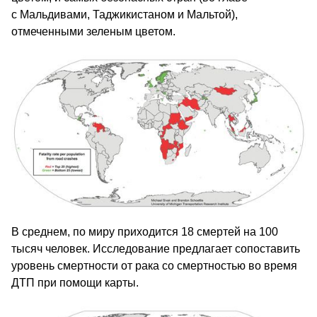
с Мальдивами, Таджикистаном и Мальтой),
отмеченными зеленым цветом.
В среднем, по миру приходится 18 смертей на 100
тысяч человек. Исследование предлагает сопоставить
уровень смертности от рака со смертностью во время
ДТП при помощи карты.