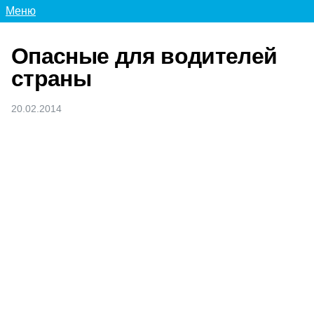
Меню
Опасные для водителей
страны
20.02.2014