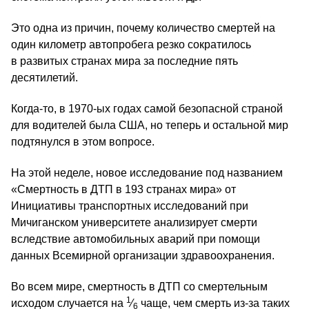
Это одна из причин, почему количество смертей на
один километр автопробега резко сократилось
в развитых странах мира за последние пять
десятилетий.
Когда-то, в 1970-ых годах самой безопасной страной
для водителей была США, но теперь и остальной мир
подтянулся в этом вопросе.
На этой неделе, новое исследование под названием
«Смертность в ДТП в 193 странах мира» от
Инициативы транспортных исследований при
Мичиганском университете анализирует смерти
вследствие автомобильных аварий при помощи
данных Всемирной организации здравоохранения.
Во всем мире, смертность в ДТП со смертельным
1
исходом случается на
⁄
чаще, чем смерть из-за таких
6