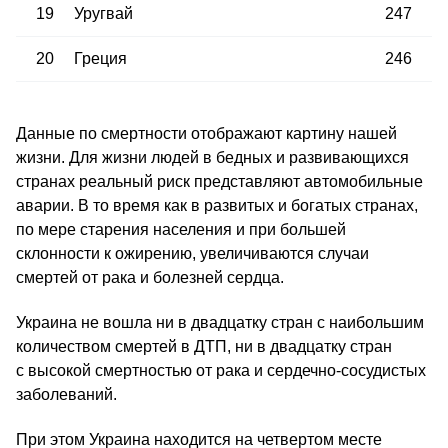
19
Уругвай
247
20
Греция
246
Данные по смертности отображают картину нашей
жизни. Для жизни людей в бедных и развивающихся
странах реальный риск представляют автомобильные
аварии. В то время как в развитых и богатых странах,
по мере старения населения и при большей
склонности к ожирению, увеличиваются случаи
смертей от рака и болезней сердца.
Украина не вошла ни в двадцатку стран с наибольшим
количеством смертей в ДТП, ни в двадцатку стран
с высокой смертностью от рака и сердечно-сосудистых
заболеваний.
При этом Украина находится на четвертом месте