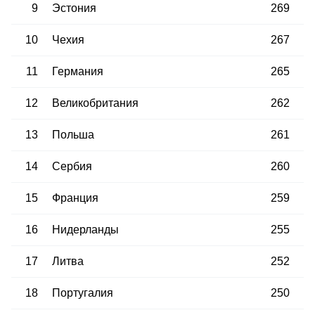
9
Эстония
269
10
Чехия
267
11
Германия
265
12
Великобритания
262
13
Польша
261
14
Сербия
260
15
Франция
259
16
Нидерланды
255
17
Литва
252
18
Португалия
250