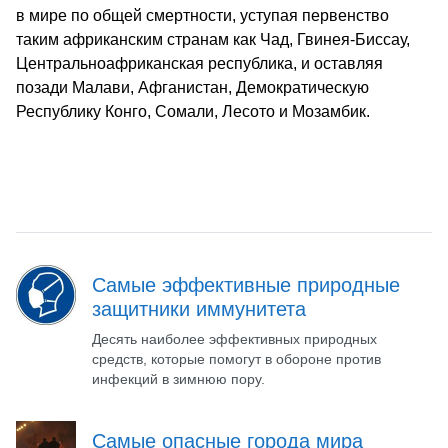
в мире по общей смертности, уступая первенство
таким африканским странам как Чад, Гвинея-Биссау,
Центральноафриканская республика, и оставляя
позади Малави, Афганистан, Демократическую
Республику Конго, Сомали, Лесото и Мозамбик.
Самые эффективные природные
защитники иммунитета
Десять наиболее эффективных природных
средств, которые помогут в обороне против
инфекций в зимнюю пору.
Самые опасные города мира