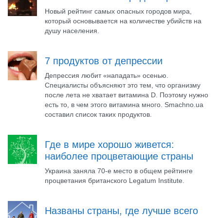
Новый рейтинг самых опасных городов мира,
который основывается на количестве убийств на
душу населения.
7 продуктов от депрессии
Депрессия любит «нападать» осенью.
Специалисты объясняют это тем, что организму
после лета не хватает витамина D. Поэтому нужно
есть то, в чем этого витамина много. Smachno.ua
составил список таких продуктов.
Где в мире хорошо живется:
наиболее процветающие страны
Украина заняла 70-е место в общем рейтинге
процветания британского Legatum Institute.
Названы страны, где лучше всего