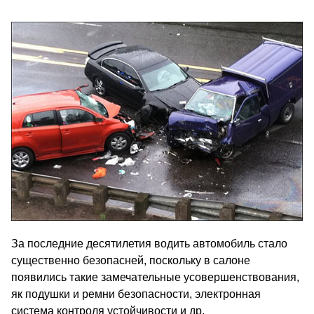
За последние десятилетия водить автомобиль стало
существенно безопасней, поскольку в салоне
появились такие замечательные усовершенствования,
як подушки и ремни безопасности, электронная
система контроля устойчивости и др.