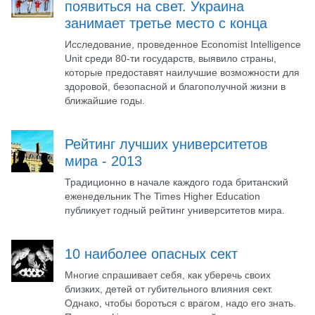
появиться на свет. Украина
занимает третье место с конца
Исследование, проведенное Economist Intelligence
Unit среди 80-ти государств, выявило страны,
которые предоставят наилучшие возможности для
здоровой, безопасной и благополучной жизни в
ближайшие годы.
Рейтинг лучших университетов
мира - 2013
Традиционно в начале каждого года британский
еженедельник The Times Higher Education
публикует годный рейтинг университетов мира.
10 наиболее опасных сект
Многие спрашивает себя, как уберечь своих
близких, детей от губительного влияния сект.
Однако, чтобы бороться с врагом, надо его знать.