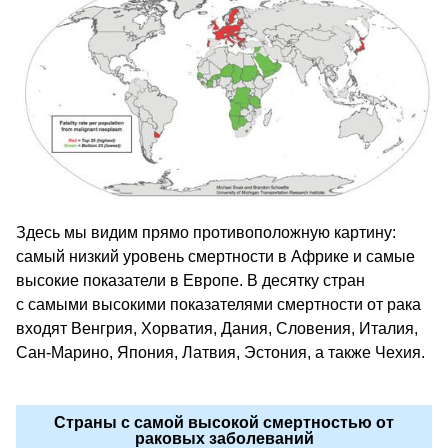
Здесь мы видим прямо противоположную картину:
самый низкий уровень смертности в Африке и самые
высокие показатели в Европе. В десятку стран
с самыми высокими показателями смертности от рака
входят Венгрия, Хорватия, Дания, Словения, Италия,
Сан-Марино, Япония, Латвия, Эстония, а также Чехия.
Страны с самой высокой смертностью от
раковых заболеваний