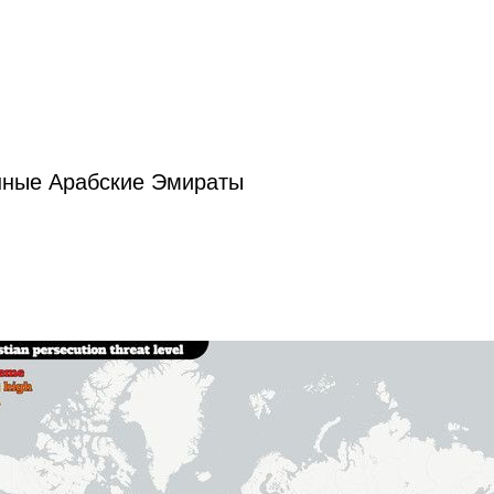
ные Арабские Эмираты