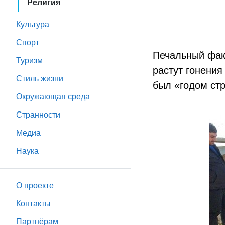
Религия
Культура
Спорт
Печальный фак
Туризм
растут гонения
Стиль жизни
был «годом стр
Окружающая среда
Странности
Медиа
Наука
О проекте
Контакты
Партнёрам