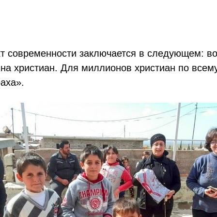
т современности заключается в следующем: в
 на христиан. Для миллионов христиан по всем
аха».