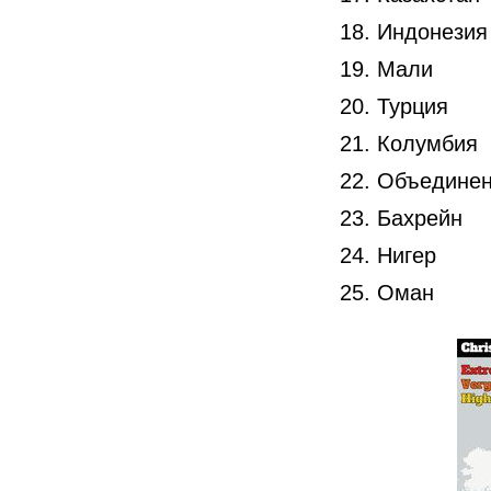
Индонезия
Мали
Турция
Колумбия
Объединен
Бахрейн
Нигер
Оман