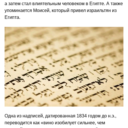
а затем стал влиятельным человеком в Египте. А также
упоминается Моисей, который привел израильтян из
Египта.
Одна из надписей, датированная 1834 годом до н.э.,
переводится как «вино изобилует сильнее, чем