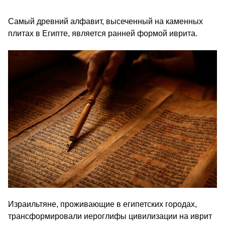
Самый древний алфавит, высеченный на каменных
плитах в Египте, является ранней формой иврита.
Израильтяне, проживающие в египетских городах,
трансформировали иероглифы цивилизации на иврит