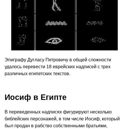
Эпиграфу Дугласу Петровичу в общей сложности
удалось перевести 18 еврейских надписей с трех
различных египетских текстов.
Иосиф в Египте
В переведенных надписях фигурируют несколько
библейских персонажей, в том числе Иосиф, который
был продан в рабство собственными братьями,