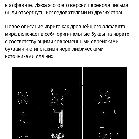
в алфавите. Из-за этого его версии перевода письма
были отвергнуты исследователями из других стран.
Новое описание иврита как древнейшего алфавита
мира включает в себя оригинальные буквы на иврите
с соответствующими современными еврейскими
буквами и египетскими иероглифическими
источниками для них.