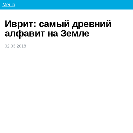
Меню
Иврит: самый древний
алфавит на Земле
02.03.2018