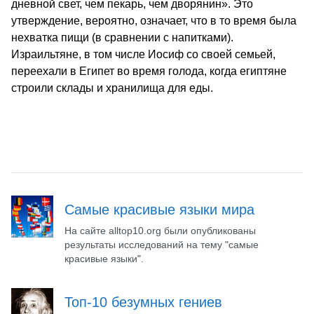
дневной свет, чем пекарь, чем дворянин». Это
утверждение, вероятно, означает, что в то время была
нехватка пищи (в сравнении с напитками).
Израильтяне, в том числе Иосиф со своей семьей,
переехали в Египет во время голода, когда египтяне
строили склады и хранилища для еды.
Самые красивые языки мира
На сайте alltop10.org были опубликованы
результаты исследований на тему "самые
красивые языки".
Топ-10 безумных гениев