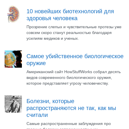
10 новейших биотехнологий для
здоровья человека
Прозрение слепых и чувствительные протезы уже
совсем скоро станут реальностью благодаря
усилиям медиков и ученых.
Самое убийственное биологическое
оружие
Американский сайт HowStuffWorks собрал десять
видов современного биологического оружия,
которое представляет угрозу человечеству.
Болезни, которые
распространяются не так, как мы
считали
Самые распространенные заблуждения про