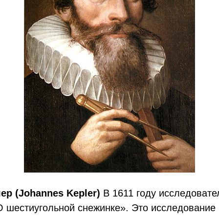
ер (Johannes Kepler)
В 1611 году исследовате
О шестиугольной снежинке». Это исследование