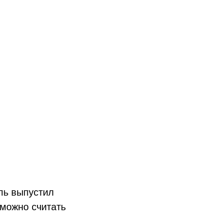
ль выпустил
 можно считать