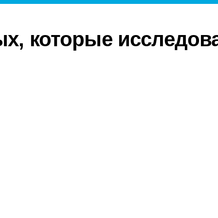
ых, которые исследов