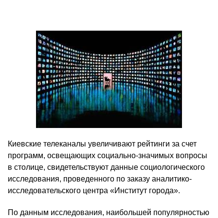
Киевские телеканалы увеличивают рейтинги за счет
программ, освещающих социально-значимых вопросы
в столице, свидетельствуют данные социологического
исследования, проведенного по заказу аналитико-
исследовательского центра «Институт города».
По данным исследования, наибольшей популярностью