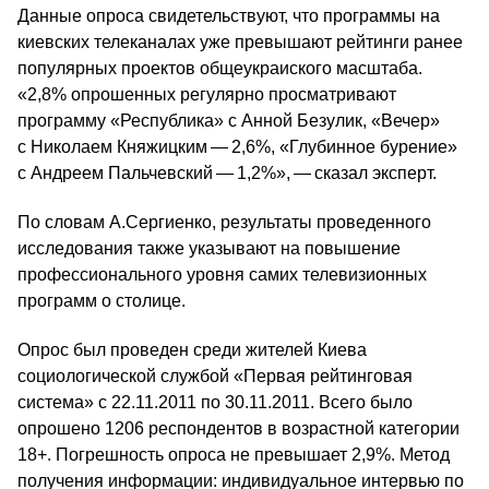
Данные опроса свидетельствуют, что программы на
киевских телеканалах уже превышают рейтинги ранее
популярных проектов общеукраиского масштаба.
«2,8% опрошенных регулярно просматривают
программу «Республика» с Анной Безулик, «Вечер»
с Николаем Княжицким — 2,6%, «Глубинное бурение»
с Андреем Пальчевский — 1,2%», — сказал эксперт.
По словам А.Сергиенко, результаты проведенного
исследования также указывают на повышение
профессионального уровня самих телевизионных
программ о столице.
Опрос был проведен среди жителей Киева
социологической службой «Первая рейтинговая
система» с 22.11.2011 по 30.11.2011. Всего было
опрошено 1206 респондентов в возрастной категории
18+. Погрешность опроса не превышает 2,9%. Метод
получения информации: индивидуальное интервью по