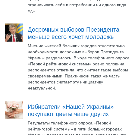
ограничивать себя в потреблении ни одного вида
еды.
Досрочных выборов Президента
меньше всего хочет молодежь
Мнение жителей больших городов относительно
необходимости досрочных выборов Президента
Украины разделилось. В ходе телефонного опроса
«Первой рейтинговой системы» ровно половина
респондентов ответила, что считает такие выборы
своевременными. Практически такая же часть
респондентов считает эту инициативу
неактуальной.
Избиратели «Нашей Украины»
покупают цветы чаще других
Результаты телефонного опроса «Первой
рейтинговой системы» в пяти больших городах