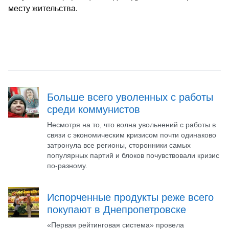
месту жительства.
Больше всего уволенных с работы
среди коммунистов
Несмотря на то, что волна увольнений с работы в
связи с экономическим кризисом почти одинаково
затронула все регионы, сторонники самых
популярных партий и блоков почувствовали кризис
по-разному.
Испорченные продукты реже всего
покупают в Днепропетровске
«Первая рейтинговая система» провела