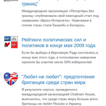
границ"
Международная организация «Репортеры без
границ» опубликовала свой ежегодный отчет под
названием «Враги Интернета». Новичками в
списке стран стали Бахрейн и Беларусь.
Рейтинги политических сил и
политиков в конце мая 2009 года
Если бы выборы в Верховную Раду состоялись в
конце мая этого года, в голосовании наверняка
приняли бы участие около 59% избирателей.
"Любит-не любит": предпочтения
британцев среди стран мира
В результате опроса, проведенного
международной организацией Chatham House,
выяснилось, что среди стран мира больше всего
британцы не любят Россию и Украину.