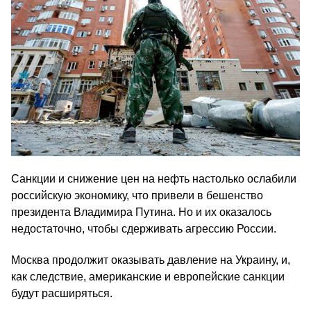
Санкции и снижение цен на нефть настолько ослабили
российскую экономику, что привели в бешенство
президента Владимира Путина. Но и их оказалось
недостаточно, чтобы сдерживать агрессию России.
Москва продолжит оказывать давление на Украину, и,
как следствие, американские и европейские санкции
будут расширяться.