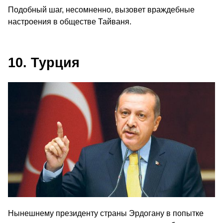
Подобный шаг, несомненно, вызовет враждебные
настроения в обществе Тайваня.
10. Турция
Нынешнему президенту страны Эрдогану в попытке