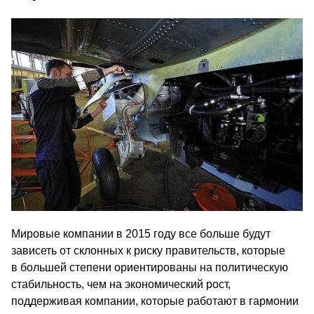
Мировые компании в 2015 году все больше будут
зависеть от склонных к риску правительств, которые
в большей степени ориентированы на политическую
стабильность, чем на экономический рост,
поддерживая компании, которые работают в гармонии