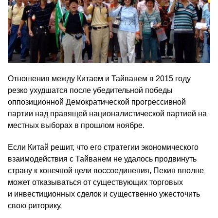
Отношения между Китаем и Тайванем в 2015 году
резко ухудшатся после убедительной победы
оппозиционной Демократической прогрессивной
партии над правящей националистической партией на
местных выборах в прошлом ноябре.
Если Китай решит, что его стратегии экономического
взаимодействия с Тайванем не удалось продвинуть
страну к конечной цели воссоединения, Пекин вполне
может отказываться от существующих торговых
и инвестиционных сделок и существенно ужесточить
свою риторику.