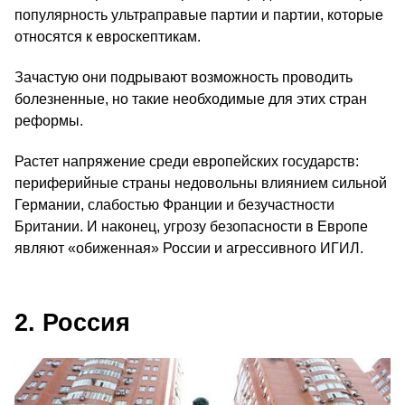
популярность ультраправые партии и партии, которые
относятся к евроскептикам.
Зачастую они подрывают возможность проводить
болезненные, но такие необходимые для этих стран
реформы.
Растет напряжение среди европейских государств:
периферийные страны недовольны влиянием сильной
Германии, слабостью Франции и безучастности
Британии. И наконец, угрозу безопасности в Европе
являют «обиженная» России и агрессивного ИГИЛ.
2. Россия