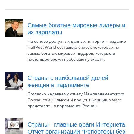
Самые богатые мировые лидеры и
их зарплаты
На основе доступных данных, интернет - издание
HuffPost World составило список некоторых из
самых богатых мировых лидеров, которые в
настоящее время пребывают у власти.
Страны с наибольшей долей
женщин в парламенте
Согласно недавнему отчету Межпарламентского
Союза, самый высокий процент женщин в мире
представлен в парламенте Руанды.
Страны - главные враги Интернета.
Отчет организации "Репортеры без