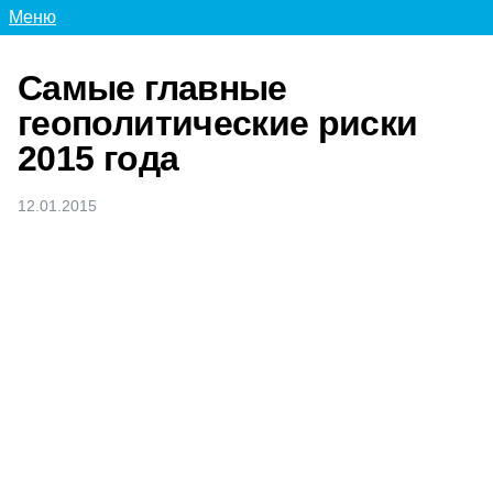
Меню
Самые главные
геополитические риски
2015 года
12.01.2015