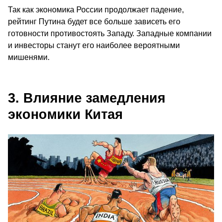
Так как экономика России продолжает падение,
рейтинг Путина будет все больше зависеть его
готовности противостоять Западу. Западные компании
и инвесторы станут его наиболее вероятными
мишенями.
3. Влияние замедления
экономики Китая