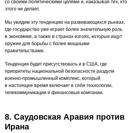
со своими политическими целями и, наказывая тех, кто
этого не делает.
Мы увидим эту тенденцию на развивающихся рынках,
где государство уже играет более значительную роль
в экономике, а также в странах-изгоях, которые ищут
оружие для борьбы с более мощными
правительствами.
Тенденция будет присутствовать и в США, где
приоритеты национальной безопасности раздули
военно-промышленный комплекс, который
в настоящее время включает в себя технологии,
телекоммуникации и финансовые компании.
8. Саудовская Аравия против
Ирана