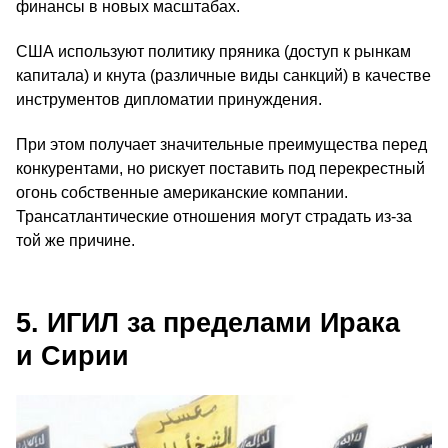
финансы в новых масштабах.
США используют политику пряника (доступ к рынкам
капитала) и кнута (различные виды санкций) в качестве
инструментов дипломатии принуждения.
При этом получает значительные преимущества перед
конкурентами, но рискует поставить под перекрестный
огонь собственные американские компании.
Трансатлантические отношения могут страдать из-за
той же причине.
5. ИГИЛ за пределами Ирака
и Сирии