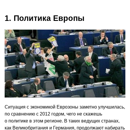
1. Политика Европы
Ситуация с экономикой Еврозоны заметно улучшилась,
по сравнению с 2012 годом, чего не скажешь
о политике в этом регионе. В таких ведущих странах,
как Великобритания и Германия, продолжают набирать