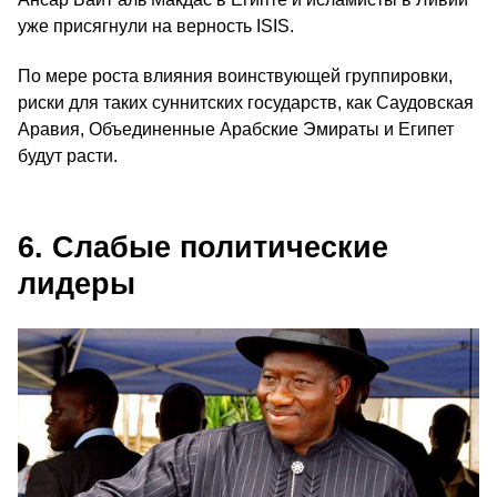
уже присягнули на верность ISIS.
По мере роста влияния воинствующей группировки,
риски для таких суннитских государств, как Саудовская
Аравия, Объединенные Арабские Эмираты и Египет
будут расти.
6. Слабые политические
лидеры