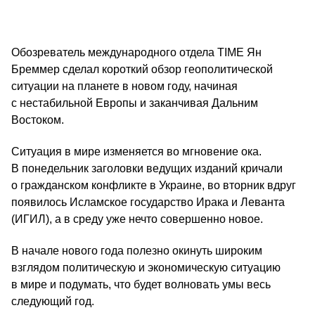
Обозреватель международного отдела TIME Ян
Бреммер сделал короткий обзор геополитической
ситуации на планете в новом году, начиная
с нестабильной Европы и заканчивая Дальним
Востоком.
Ситуация в мире изменяется во мгновение ока.
В понедельник заголовки ведущих изданий кричали
о гражданском конфликте в Украине, во вторник вдруг
появилось Исламское государство Ирака и Леванта
(ИГИЛ), а в среду уже нечто совершенно новое.
В начале нового года полезно окинуть широким
взглядом политическую и экономическую ситуацию
в мире и подумать, что будет волновать умы весь
следующий год.