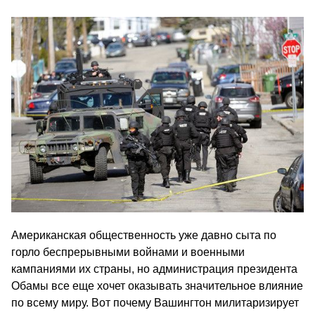
Американская общественность уже давно сыта по
горло беспрерывными войнами и военными
кампаниями их страны, но администрация президента
Обамы все еще хочет оказывать значительное влияние
по всему миру. Вот почему Вашингтон милитаризирует