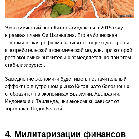
Экономический рост Китая замедлится в 2015 году
в рамках плана Си Цзиньпина. Его амбициозная
экономическая реформа зависят от перехода страны
к потребительской экономической модели, при которой
рост экономики значительно замедляется, но при этом
стабилизируется.
Замедление экономики будет иметь незначительный
эффект на внутреннем рынке Китая, зато болезненно
отобразится на экономиках Бразилии, Австралии,
Индонезии и Таиланда, чьи экономики зависят от
торговли с Поднебесной.
4. Милитаризации финансов