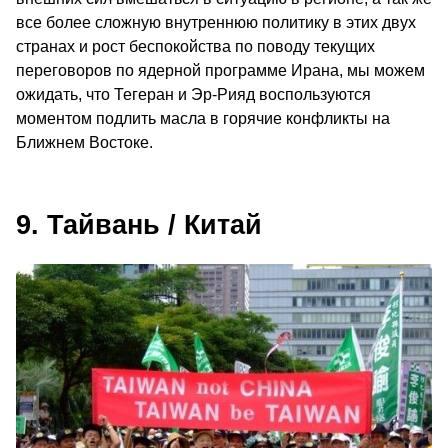
все более сложную внутреннюю политику в этих двух
странах и рост беспокойства по поводу текущих
переговоров по ядерной программе Ирана, мы можем
ожидать, что Тегеран и Эр-Рияд воспользуются
моментом подлить масла в горячие конфликты на
Ближнем Востоке.
9. Тайвань / Китай