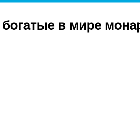
богатые в мире мона