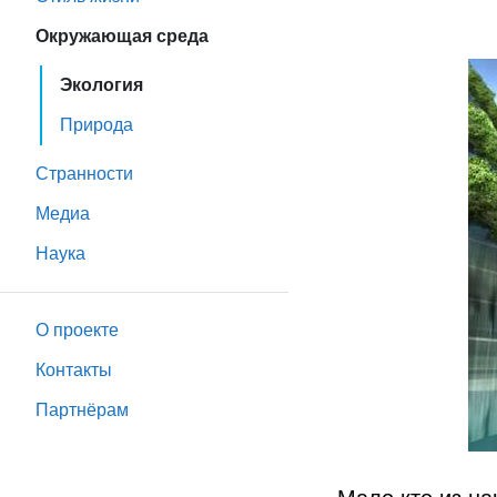
Окружающая среда
Экология
Природа
Странности
Медиа
Наука
О проекте
Контакты
Партнёрам