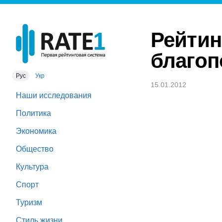
Рейтин
благоп
Рус
Укр
15.01.2012
Наши исследования
Политика
Экономика
Общество
Культура
Спорт
Туризм
Стиль жизни