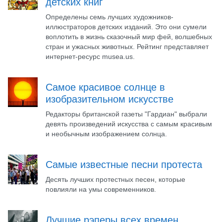
детских книг
Определены семь лучших художников-
иллюстраторов детских изданий. Это они сумели
воплотить в жизнь сказочный мир фей, волшебных
стран и ужасных животных. Рейтинг представляет
интернет-ресурс musea.us.
Самое красивое солнце в
изобразительном искусстве
Редакторы британской газеты "Гардиан" выбрали
девять произведений искусства с самым красивым
и необычным изображением солнца.
Самые известные песни протеста
Десять лучших протестных песен, которые
повлияли на умы современников.
Лучшие рэперы всех времен