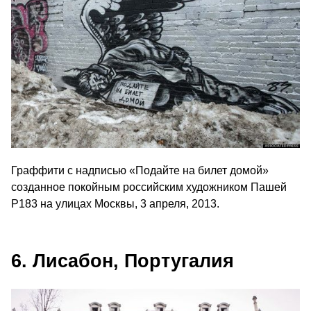
Граффити с надписью «Подайте на билет домой»
созданное покойным российским художником Пашей
P183 на улицах Москвы, 3 апреля, 2013.
6. Лисабон, Португалия