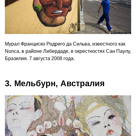
Мурал Франциско Родриго да Сильва, известного как
Nunca, в районе Либердаде, в окрестностях Сан Паулу,
Бразилия. 7 августа 2008 года.
3. Мельбурн, Австралия