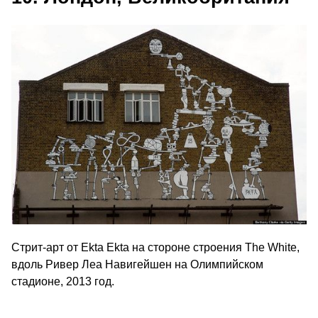
Стрит-арт от Ekta Ekta на стороне строения The White,
вдоль Ривер Леа Навигейшен на Олимпийском
стадионе, 2013 год.