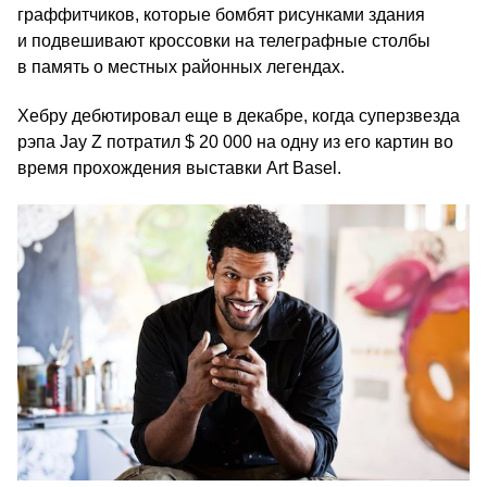
граффитчиков, которые бомбят рисунками здания
и подвешивают кроссовки на телеграфные столбы
в память о местных районных легендах.
Хебру дебютировал еще в декабре, когда суперзвезда
рэпа Jay Z потратил $ 20 000 на одну из его картин во
время прохождения выставки Art Basel.