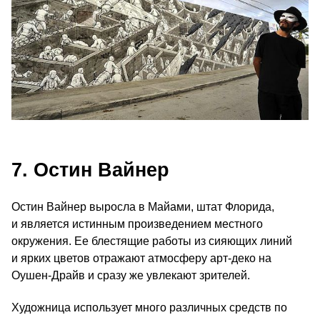
7. Остин Вайнер
Остин Вайнер выросла в Майами, штат Флорида,
и является истинным произведением местного
окружения. Ее блестящие работы из сияющих линий
и ярких цветов отражают атмосферу арт-деко на
Оушен-Драйв и сразу же увлекают зрителей.
Художница использует много различных средств по