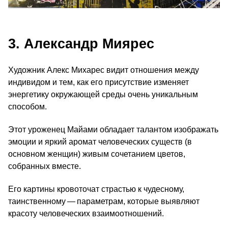
3. Александр Миярес
Художник Алекс Михарес видит отношения между
индивидом и тем, как его присутствие изменяет
энергетику окружающей среды очень уникальным
способом.
Этот уроженец Майами обладает талантом изображать
эмоции и яркий аромат человеческих существ (в
основном женщин) живым сочетанием цветов,
собранных вместе.
Его картины кровоточат страстью к чудесному,
таинственному — параметрам, которые выявляют
красоту человеческих взаимоотношений.