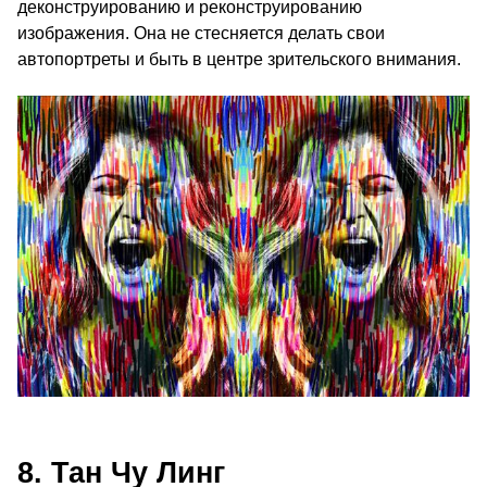
деконструированию и реконструированию
изображения. Она не стесняется делать свои
автопортреты и быть в центре зрительского внимания.
8. Тан Чу Линг