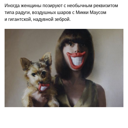
Иногда женщины позируют с необычным реквизитом
типа радуги, воздушных шаров с Микки Маусом
и гигантской, надувной зеброй.