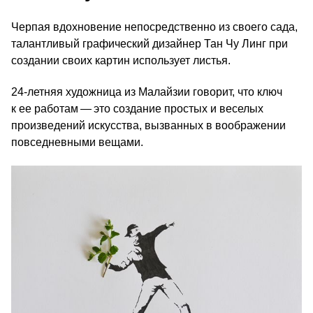
Черпая вдохновение непосредственно из своего сада,
талантливый графический дизайнер Тан Чу Линг при
создании своих картин использует листья.
24-летняя художница из Малайзии говорит, что ключ
к ее работам — это создание простых и веселых
произведений искусства, вызванных в воображении
повседневными вещами.