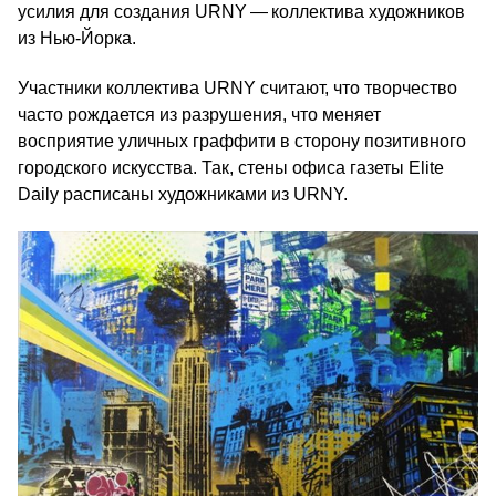
усилия для создания URNY — коллектива художников
из Нью-Йорка.
Участники коллектива URNY считают, что творчество
часто рождается из разрушения, что меняет
восприятие уличных граффити в сторону позитивного
городского искусства. Так, стены офиса газеты Elite
Daily расписаны художниками из URNY.