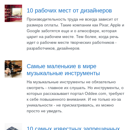
10 рабочих мест от дизайнеров
Производительность труда не всегда зависит от
размера оплаты. Такие компании как Pixar, Apple и
Google заботятся еще и о атмосфере, которая
царит на рабочем месте. Тем более, когда речь
идет о рабочем месте творческих работников -
разработчиков, дизайнеров.
Самые маленькие в мире
музыкальные инструменты
На музыкальные инструменты не обязательно
смотреть - главное их слушать. Но инструменты, о
которых рассказывает портал Oddee.com, требуют
к себе повышенного внимания. И не только из-за
уникальности - не присматриваясь, их можно
просто не увидеть.
10 самых известных запрещенных