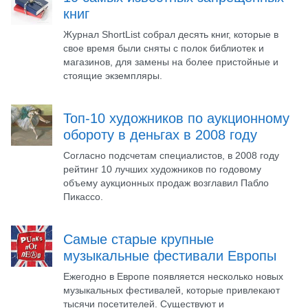
книг
Журнал ShortList собрал десять книг, которые в
свое время были сняты с полок библиотек и
магазинов, для замены на более пристойные и
стоящие экземпляры.
Топ-10 художников по аукционному
обороту в деньгах в 2008 году
Согласно подсчетам специалистов, в 2008 году
рейтинг 10 лучших художников по годовому
объему аукционных продаж возглавил Пабло
Пикассо.
Самые старые крупные
музыкальные фестивали Европы
Ежегодно в Европе появляется несколько новых
музыкальных фестивалей, которые привлекают
тысячи посетителей. Существуют и