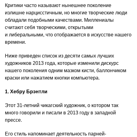
Критики часто называют нынешнее поколение
излишне нарцисстичным, но многие творческие люди
обладали подобными качествами. Миллениалы
считают себя творческими, открытыми
и либеральными, что отображается в искусстве нашего
времени.
Ниже приведен список из десяти самых лучших
художников 2013 года, которые изменили дискурс
нашего поколения одним мазком кисти, баллончиком
краски или нажатием кнопки компьютера.
1.
Хебру Брэнтли
Этот 31-летний чикагский художник, о котором так
много говорили и писали в 2013 году в западной
прессе.
Его стиль напоминает деятельность парней-