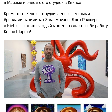
в Майами и рядом с его студией в Квинсе
Кроме того, Кенни сотрудничает с известными
брендами, такими как Zara, Movado, Джек Роджерс
и Kiehls — так что каждый может позволить себе работу
Кенни Шарфа!