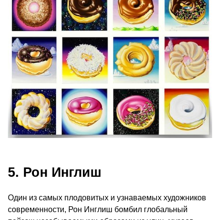
5. Рон Инглиш
Один из самых плодовитых и узнаваемых художников
современности, Рон Инглиш бомбил глобальный