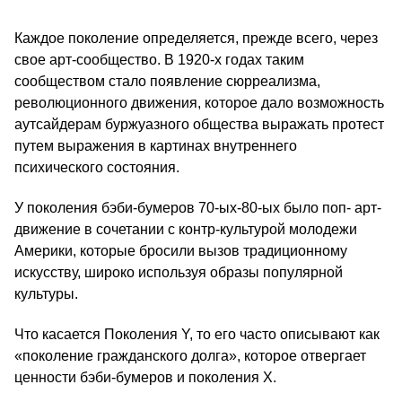
Каждое поколение определяется, прежде всего, через
свое арт-сообщество. В 1920‑х годах таким
сообществом стало появление сюрреализма,
революционного движения, которое дало возможность
аутсайдерам буржуазного общества выражать протест
путем выражения в картинах внутреннего
психического состояния.
У поколения бэби-бумеров 70-ых-80-ых было поп- арт-
движение в сочетании с контр-культурой молодежи
Америки, которые бросили вызов традиционному
искусству, широко используя образы популярной
культуры.
Что касается Поколения Y, то его часто описывают как
«поколение гражданского долга», которое отвергает
ценности бэби-бумеров и поколения Х.