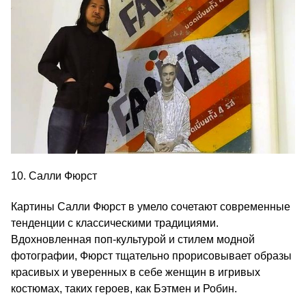
10. Салли Фюрст
Картины Салли Фюрст в умело сочетают современные
тенденции с классическими традициями.
Вдохновленная поп-культурой и стилем модной
фотографии, Фюрст тщательно прорисовывает образы
красивых и уверенных в себе женщин в игривых
костюмах, таких героев, как Бэтмен и Робин.