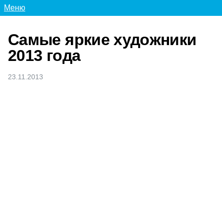
Меню
Самые яркие художники
2013 года
23.11.2013