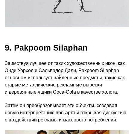
9. Pakpoom Silaphan
Заимствуя лучшее от таких художественных икон, как
Энди Уорхол и Сальвадор Дали, Pakpoom Silaphan
основном использует найденные предметы, такие как
старые металлические рекламные вывески
и деревянные ящики Coca-Cola в качестве холста.
Затем он преобразовывает эти объекты, создавая
новую интерпретацию поп-арта и открывая дискуссию
о воздействии рекламы и массового потребления.