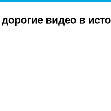
дорогие видео в ист