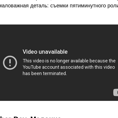
маловажная деталь: съемки пятиминутного рол