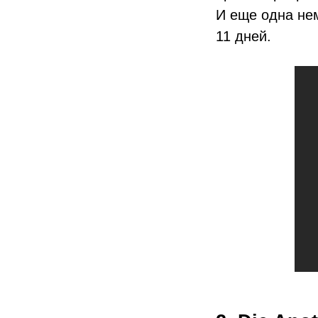
И еще одна не
11 дней.