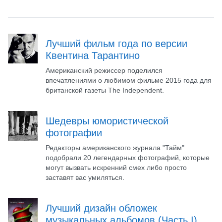
Лучший фильм года по версии
Квентина Тарантино
Американский режиссер поделился
впечатлениями о любимом фильме 2015 года для
британской газеты The Independent.
Шедевры юмористической
фотографии
Редакторы американского журнала "Тайм"
подобрали 20 легендарных фотографий, которые
могут вызвать искренний смех либо просто
заставят вас умиляться.
Лучший дизайн обложек
музыкальных альбомов (Часть I)