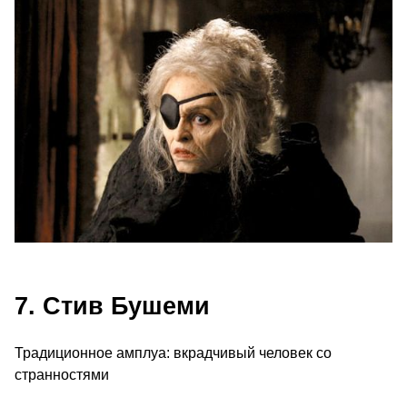
7. Стив Бушеми
Традиционное амплуа: вкрадчивый человек со
странностями