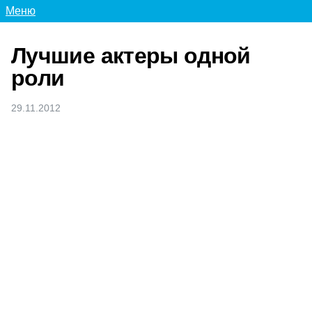
Меню
Лучшие актеры одной
роли
29.11.2012