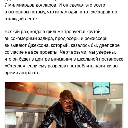
7 миллиардов долларов. И он сделал это всего
в основном потому, что играл один и тот же характер
в каждой ленте.
Всякий раз, когда в фильме требуется крутой,
высокомерный задира, продюсеры и режиссеры
вызывают Джексона, который, казалось бы, дает свое
согласие на все проекты. Черт возьми, мы уверены,
что он будет в центре внимания в школьной постановке
«Отелло», если ему разрешат потреблять напитки во
время антракта.