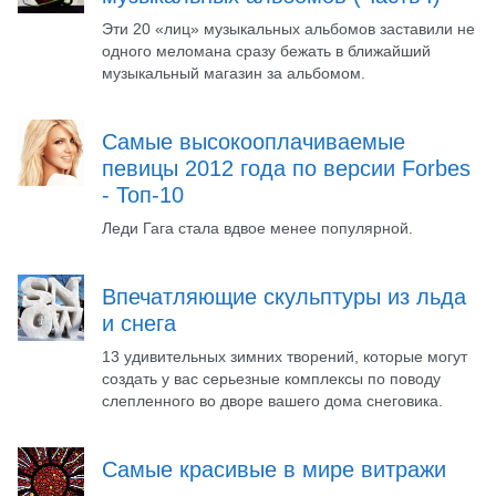
Эти 20 «лиц» музыкальных альбомов заставили не
одного меломана сразу бежать в ближайший
музыкальный магазин за альбомом.
Самые высокооплачиваемые
певицы 2012 года по версии Forbes
- Топ-10
Леди Гага стала вдвое менее популярной.
Впечатляющие скульптуры из льда
и снега
13 удивительных зимних творений, которые могут
создать у вас серьезные комплексы по поводу
слепленного во дворе вашего дома снеговика.
Самые красивые в мире витражи