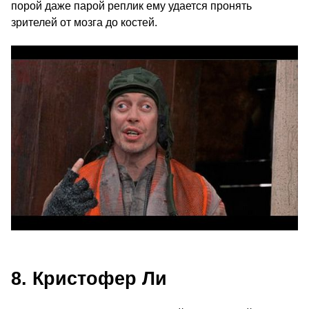
порой даже парой реплик ему удается пронять
зрителей от мозга до костей.
8. Кристофер Ли