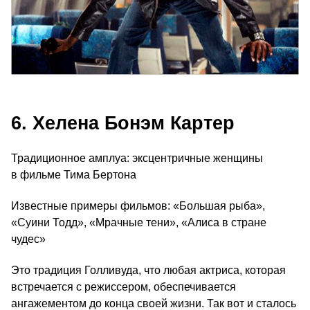
6. Хелена Бонэм Картер
Традиционное амплуа: эксцентричные женщины
в фильме Тима Бертона
Известные примеры фильмов: «Большая рыба»,
«Суини Тодд», «Мрачные тени», «Алиса в стране
чудес»
Это традиция Голливуда, что любая актриса, которая
встречается с режиссером, обеспечивается
ангажементом до конца своей жизни. Так вот и сталось