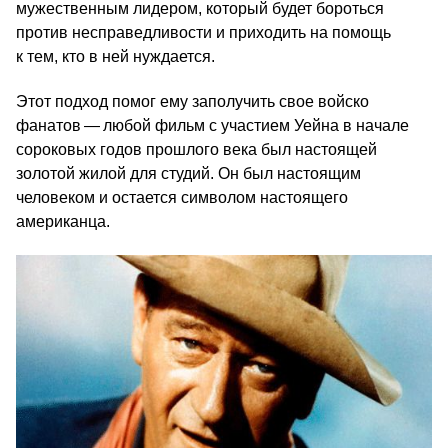
мужественным лидером, который будет бороться
против несправедливости и приходить на помощь
к тем, кто в ней нуждается.
Этот подход помог ему заполучить свое войско
фанатов — любой фильм с участием Уейна в начале
сороковых годов прошлого века был настоящей
золотой жилой для студий. Он был настоящим
человеком и остается символом настоящего
американца.