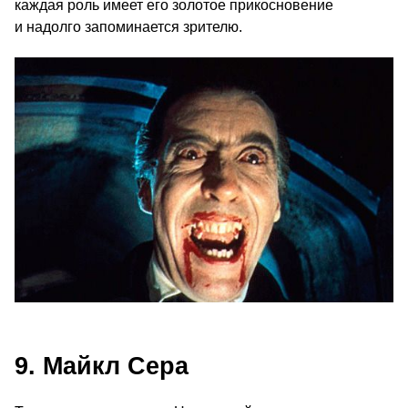
каждая роль имеет его золотое прикосновение
и надолго запоминается зрителю.
9. Майкл Сера