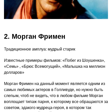
2. Морган Фримен
Традиционное амплуа: мудрый старик
Известные примеры фильмов: «Побег из Шоушенка»,
«Семь» , «Брюс Всемогущий», «Малышка на миллион
долларов»
Морган Фримен на данный момент является одним из
самых любимых актеров в Голливуде, но нужно быть
слепым, чтоб не видеть, что в любом фильме Морган
воплощает типаж парня, к которому все обращаются за
советом, эдакого мудреца-героя, в котором так