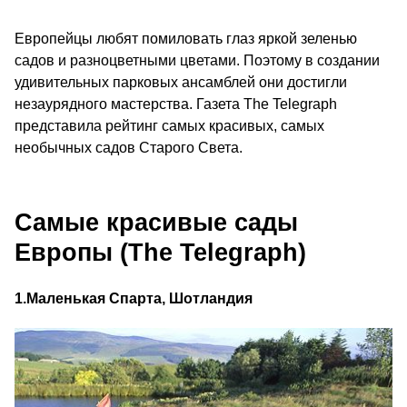
Европейцы любят помиловать глаз яркой зеленью
садов и разноцветными цветами. Поэтому в создании
удивительных парковых ансамблей они достигли
незаурядного мастерства. Газета The Telegraph
представила рейтинг самых красивых, самых
необычных садов Старого Света.
Самые красивые сады
Европы (The Telegraph)
1.
Маленькая Спарта, Шотландия