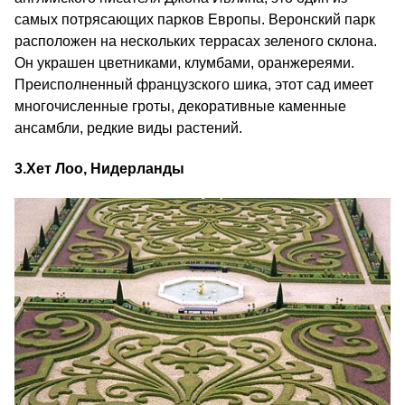
самых потрясающих парков Европы. Веронский парк
расположен на нескольких террасах зеленого склона.
Он украшен цветниками, клумбами, оранжереями.
Преисполненный французского шика, этот сад имеет
многочисленные гроты, декоративные каменные
ансамбли, редкие виды растений.
3.
Хет Лоо, Нидерланды