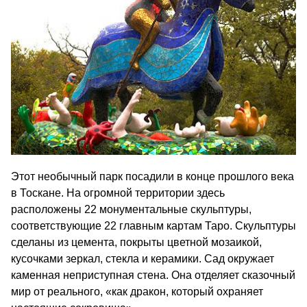
Этот необычный парк посадили в конце прошлого века
в Тоскане. На огромной территории здесь
расположены 22 монументальные скульптуры,
соответствующие 22 главным картам Таро. Скульптуры
сделаны из цемента, покрыты цветной мозаикой,
кусочками зеркал, стекла и керамики. Сад окружает
каменная неприступная стена. Она отделяет сказочный
мир от реального, «как дракон, который охраняет