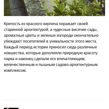
Крепость из красного кирпича поражает своей
старинной архитектурой, а чудесные висячие сады,
ароматные цветы и зеленые изгороди окончательно
убеждают посетителей в уникальности этого места.
Каждый период истории приносил сюда различные
новшества, которые дополняли природную красоту
парка и наконец сделали его впечатляющим,
величественным и пышным садово-архитектурным
комплексом.