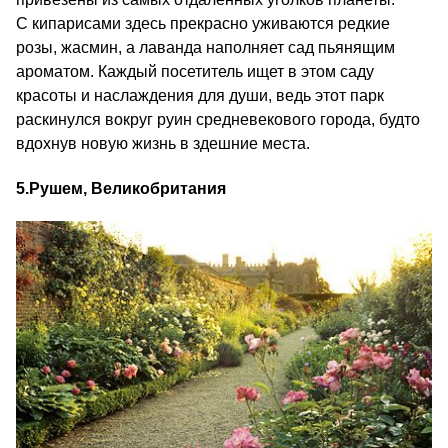
С кипарисами здесь прекрасно уживаются редкие
розы, жасмин, а лаванда наполняет сад пьянящим
ароматом. Каждый посетитель ищет в этом саду
красоты и наслаждения для души, ведь этот парк
раскинулся вокруг руин средневекового города, будто
вдохнув новую жизнь в здешние места.
5.
Рушем, Великобритания