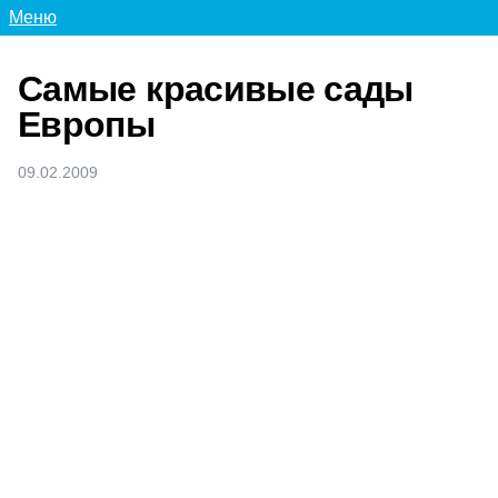
Меню
Самые красивые сады
Европы
09.02.2009