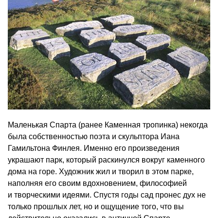
Маленькая Спарта (ранее Каменная тропинка) некогда
была собственностью поэта и скульптора Иана
Гамильтона Финлея. Именно его произведения
украшают парк, который раскинулся вокруг каменного
дома на горе. Художник жил и творил в этом парке,
наполняя его своим вдохновением, философией
и творческими идеями. Спустя годы сад пронес дух не
только прошлых лет, но и ощущение того, что вы