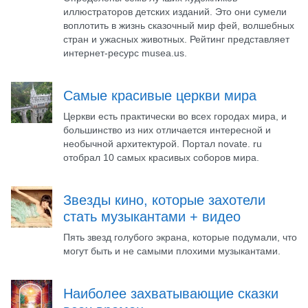
иллюстраторов детских изданий. Это они сумели
воплотить в жизнь сказочный мир фей, волшебных
стран и ужасных животных. Рейтинг представляет
интернет-ресурс musea.us.
Самые красивые церкви мира
Церкви есть практически во всех городах мира, и
большинство из них отличается интересной и
необычной архитектурой. Портал novate. ru
отобрал 10 самых красивых соборов мира.
Звезды кино, которые захотели
стать музыкантами + видео
Пять звезд голубого экрана, которые подумали, что
могут быть и не самыми плохими музыкантами.
Наиболее захватывающие сказки