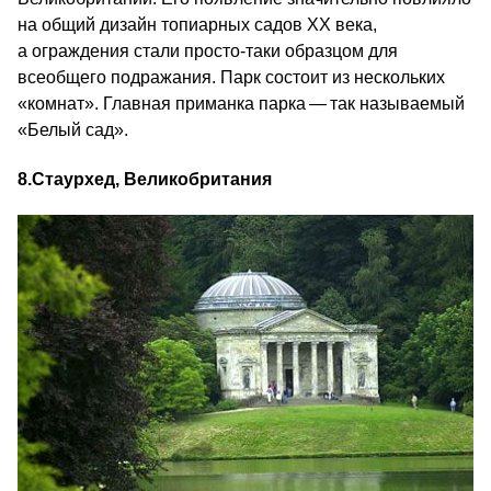
на общий дизайн топиарных садов ХХ века,
а ограждения стали просто-таки образцом для
всеобщего подражания. Парк состоит из нескольких
«комнат». Главная приманка парка — так называемый
«Белый сад».
8.
Стаурхед, Великобритания