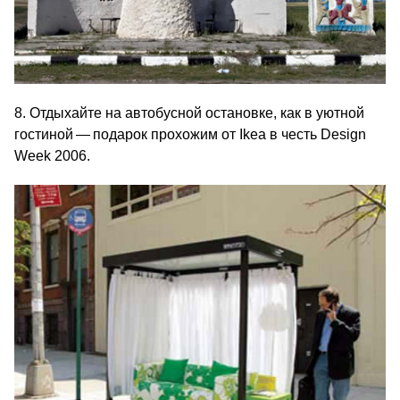
8. Отдыхайте на автобусной остановке, как в уютной
гостиной — подарок прохожим от Ikea в честь Design
Week 2006.