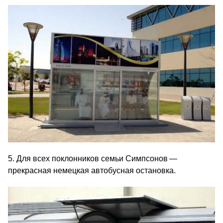
5. Для всех поклонников семьи Симпсонов —
прекрасная немецкая автобусная остановка.