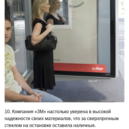
10. Компания «3M» настолько уверена в высокой
надежности своих материалов, что за сверхпрочным
стеклом на остановке оставила наличные.