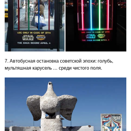
7. Автобусная остановка советской эпохи: голубь,
мультяшная карусель … среди чистого поля.