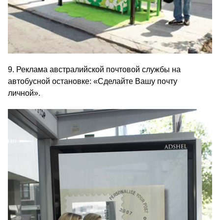
9. Реклама австралийской почтовой службы на
автобусной остановке: «Сделайте Вашу почту
личной».