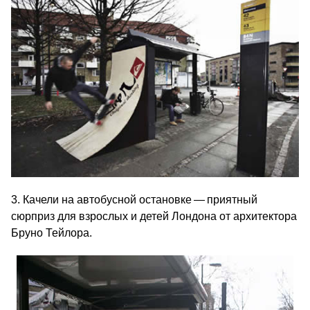
3. Качели на автобусной остановке — приятный
сюрприз для взрослых и детей Лондона от архитектора
Бруно Тейлора.