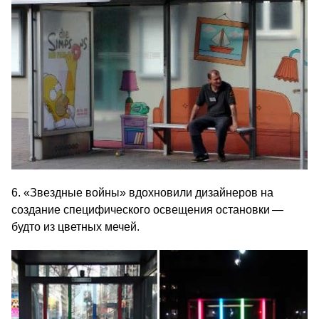
6. «Звездные войны» вдохновили дизайнеров на
создание специфического освещения остановки —
будто из цветных мечей.