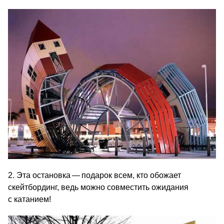
2. Эта остановка — подарок всем, кто обожает
скейтбординг, ведь можно совместить ожидания
с катанием!