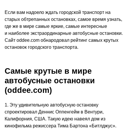
Если вам надоело ждать городской транспорт на
старых обтрепанных остановках, самое время узнать,
где же в мире самые яркие, самые интересные
и наиболее экстраординарные автобусные остановки.
Сайт oddee.com обнародовал рейтинг самых крутых
остановок городского транспорта.
Самые крутые в мире
автобусные остановки
(oddee.com)
1. Эту удивительную автобусную остановку
спроектировал Деннис Оппенгейм в Вентури,
Калифорния, США. Такую идею навеял дом из
кинофильма режиссера Тима Бартона «Битлджус».