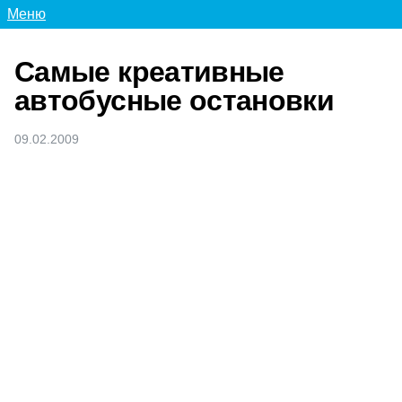
Меню
Самые креативные
автобусные остановки
09.02.2009