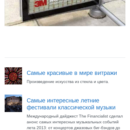
Самые красивые в мире витражи
Произведение искусства из стекла и цвета.
Самые интересные летние
фестивали классической музыки
Международный дайджест The Financialist сделал
анонс самых интересных музыкальных событий
лета 2013: от концертов джазовых биг-бэндов до