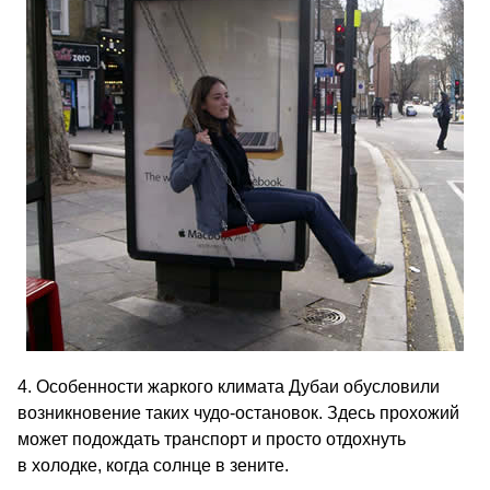
4. Особенности жаркого климата Дубаи обусловили
возникновение таких чудо-остановок. Здесь прохожий
может подождать транспорт и просто отдохнуть
в холодке, когда солнце в зените.