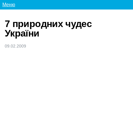
Меню
7 природних чудес
України
09.02.2009