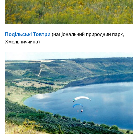
Подільські Товтри
(національний природний парк,
Хмельниччина)