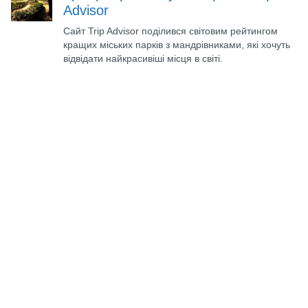
Advisor
Сайт Trip Advisor поділився світовим рейтингом
кращих міських парків з мандрівниками, які хочуть
відвідати найкрасивіші місця в світі.