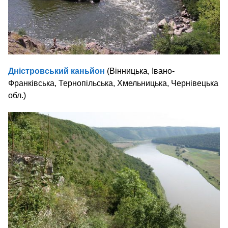
Дністровський каньйон
(Вінницька, Івано-
Франківська, Тернопільська, Хмельницька, Чернівецька
обл.)