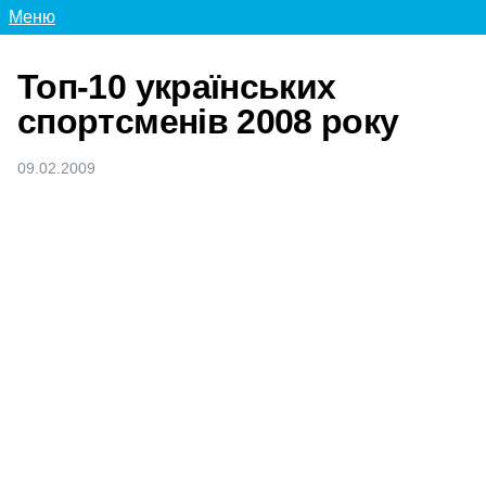
Меню
Топ-10 українських
спортсменів 2008 року
09.02.2009