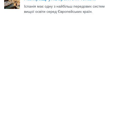
Іспанія має одну з найбільш передових систем
вищої освіти серед Європейських країн.