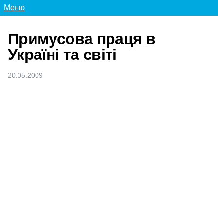
Меню
Примусова праця в
Україні та світі
20.05.2009