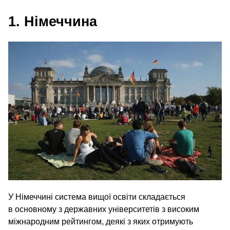
1. Німеччина
У Німеччині система вищої освіти складається
в основному з державних університетів з високим
міжнародним рейтингом, деякі з яких отримують