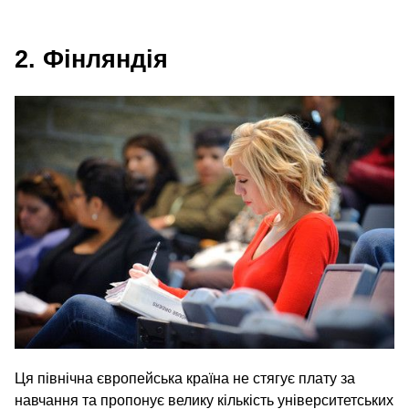
2. Фінляндія
Ця північна європейська країна не стягує плату за
навчання та пропонує велику кількість університетських