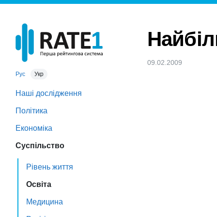
Найбіл
09.02.2009
Рус
Укр
Наші дослідження
Політика
Економіка
Суспільство
Рівень життя
Освіта
Медицина