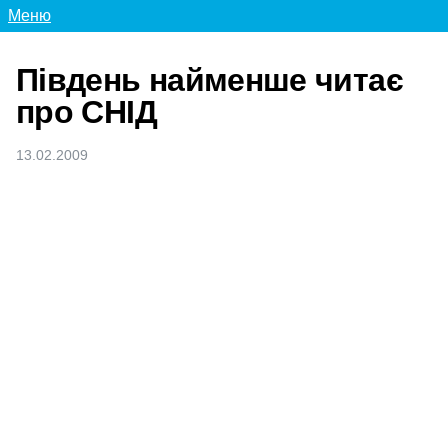
Меню
Південь найменше читає
про СНІД
13.02.2009