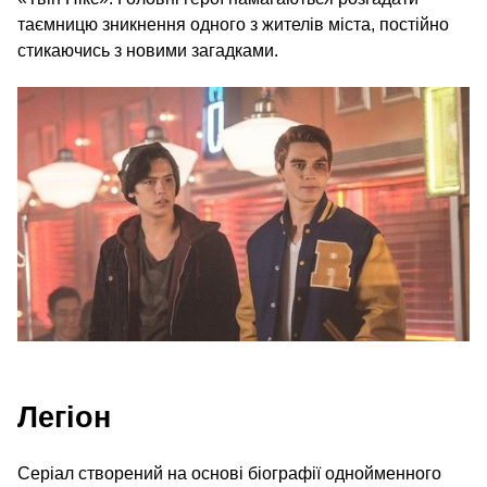
таємницю зникнення одного з жителів міста, постійно
стикаючись з новими загадками.
Легіон
Серіал створений на основі біографії однойменного