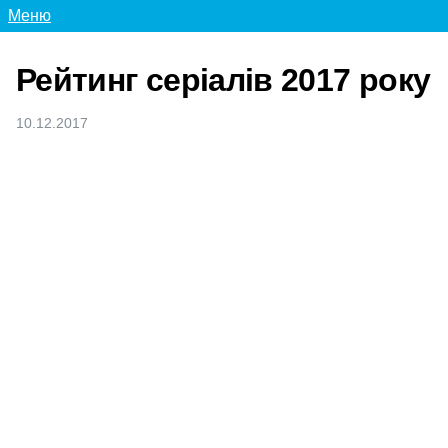
Меню
Рейтинг серіалів 2017 року
10.12.2017