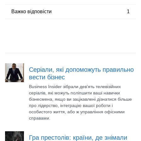
Важко відповісти
1
Серіали, які допоможуть правильно
вести бізнес
Business Insider зібрали дев'ять телевізійних
серіалів, які можуть поліпшити ваші навички
бізнесмена, якщо ви зацікавлені дізнатися більше
про лідерство, інтеграцію вашої роботи і
особистого життя, або ж управління офісними
справами.
Гра престолів: країни, де знімали