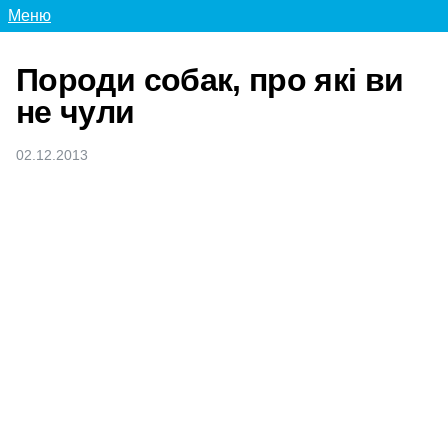
Меню
Породи собак, про які ви
не чули
02.12.2013