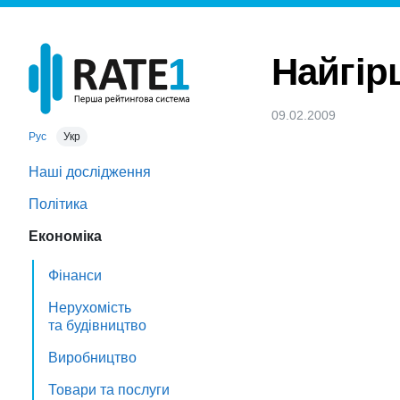
Найгірш
09.02.2009
Рус
Укр
Наші дослідження
Політика
Економіка
Фінанси
Нерухомість
та будівництво
Виробництво
Товари та послуги