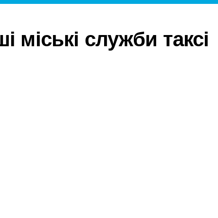
і міські служби таксі