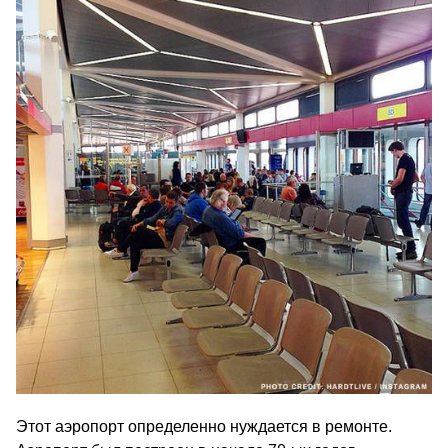
Этот аэропорт определенно нуждается в ремонте.