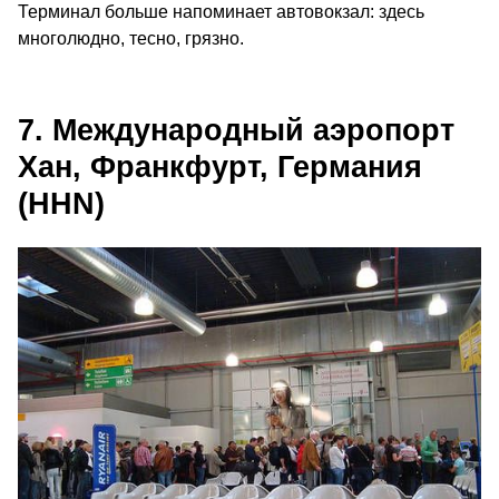
Терминал больше напоминает автовокзал: здесь
многолюдно, тесно, грязно.
7. Международный аэропорт
Хан, Франкфурт, Германия
(HHN)