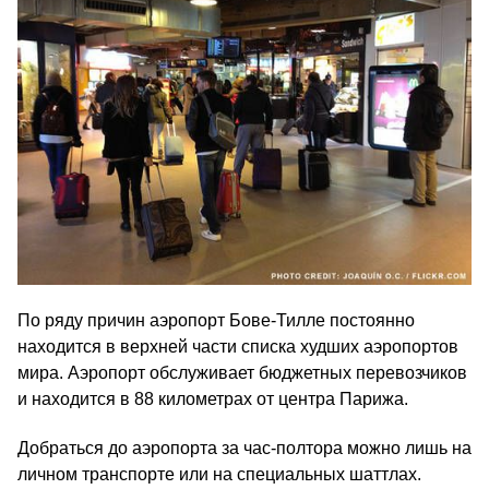
По ряду причин аэропорт Бове-Тилле постоянно
находится в верхней части списка худших аэропортов
мира. Аэропорт обслуживает бюджетных перевозчиков
и находится в 88 километрах от центра Парижа.
Добраться до аэропорта за час-полтора можно лишь на
личном транспорте или на специальных шаттлах.