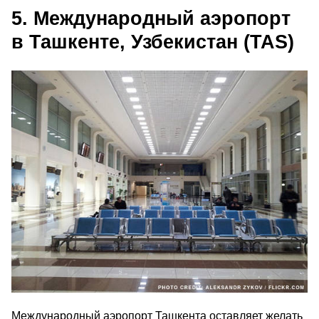
5. Международный аэропорт
в Ташкенте, Узбекистан (TAS)
Международный аэропорт Ташкента оставляет желать