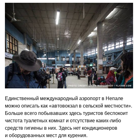
Единственный международный аэропорт в Непале
можно описать как «автовокзал в сельской местности».
Больше всего побывавших здесь туристов беспокоит
чистота туалетных комнат и отсутствие каких-либо
средств гигиены в них. Здесь нет кондиционеров
и оборудованных мест для курения.