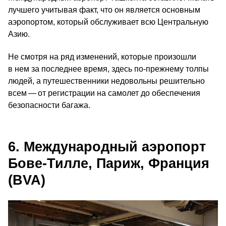
лучшего учитывая факт, что он является основным
аэропортом, который обслуживает всю Центральную
Азию.
Не смотря на ряд изменений, которые произошли
в нем за последнее время, здесь по-прежнему толпы
людей, а путешественники недовольны решительно
всем — от регистрации на самолет до обеспечения
безопасности багажа.
6. Международный аэропорт
Бове-Тилле, Париж, Франция
(BVA)