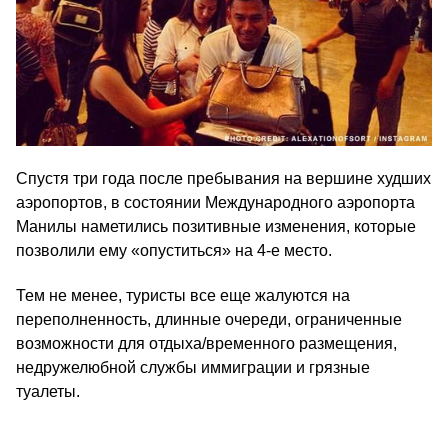
Спустя три года после пребывания на вершине худших
аэропортов, в состоянии Международного аэропорта
Манилы наметились позитивные изменения, которые
позволили ему «опуститься» на 4‑е место.
Тем не менее, туристы все еще жалуются на
переполненность, длинные очереди, ограниченные
возможности для отдыха/​временного размещения,
недружелюбной службы иммиграции и грязные
туалеты.