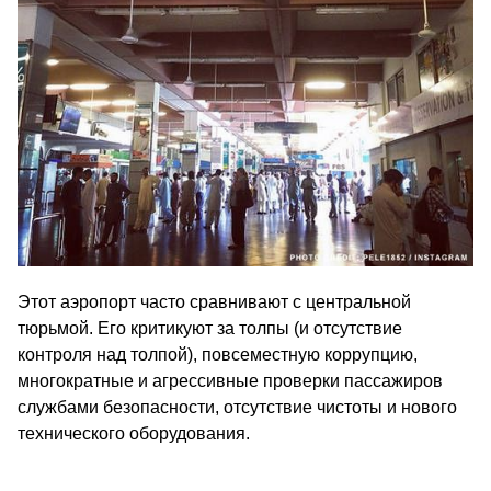
Этот аэропорт часто сравнивают с центральной
тюрьмой. Его критикуют за толпы (и отсутствие
контроля над толпой), повсеместную коррупцию,
многократные и агрессивные проверки пассажиров
службами безопасности, отсутствие чистоты и нового
технического оборудования.