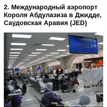
2. Международный аэропорт
Короля Абдулазиза в Джидде,
Саудовская Аравия (JED)