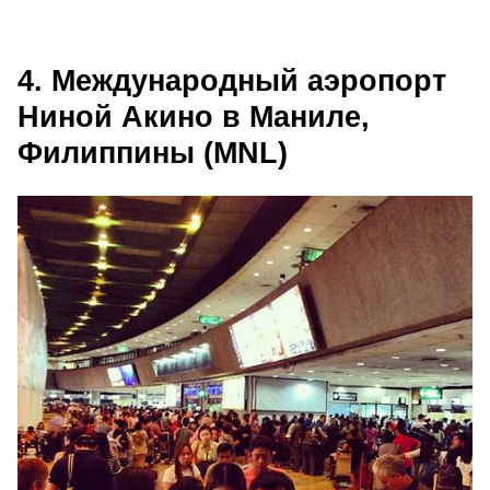
4. Международный аэропорт
Ниной Акино в Маниле,
Филиппины (MNL)