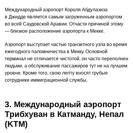
Международный аэропорт Короля Абдулазиза
в Джидде является самым загруженным аэропортом
во всей Саудовской Аравии. Отчасти причиной этому
— близкое расположение аэропорта к Мекке.
Аэропорт выступает частью транзитного узла во время
ежегодного паломничества в Мекку. Основной
терминал не отличается чистотой, он часто переполнен
людьми, а обслуживание пассажиров тут не на лучшем
уровне. Кроме того, свою лепту вносят грубые
сотрудники иммиграционной службы.
3. Международный аэропорт
Трибхуван в Катманду, Непал
(KTM)