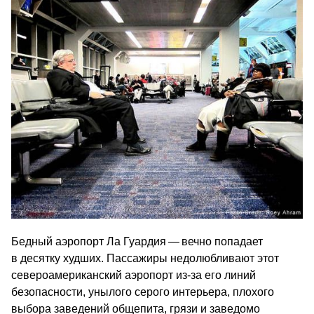
Бедный аэропорт Ла Гуардия — вечно попадает
в десятку худших. Пассажиры недолюбливают этот
североамериканский аэропорт из-за его линий
безопасности, унылого серого интерьера, плохого
выбора заведений общепита, грязи и заведомо