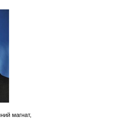
ний магнат,