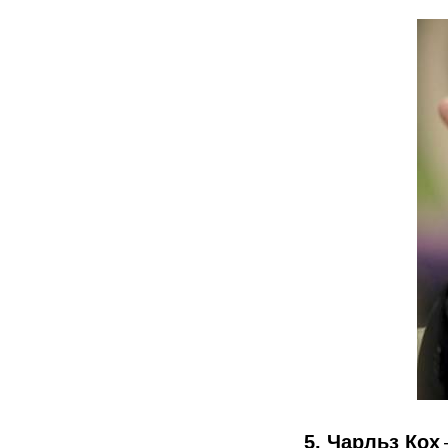
5. Чарльз Кох