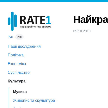
Найкра
05.10.2018
Рус
Укр
Наші дослідження
Політика
Економіка
Суспільство
Культура
Музика
Живопис та скульптура