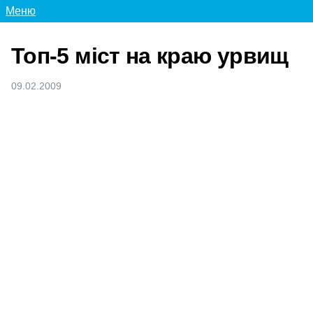
Меню
Топ-5 міст на краю урвищ
09.02.2009