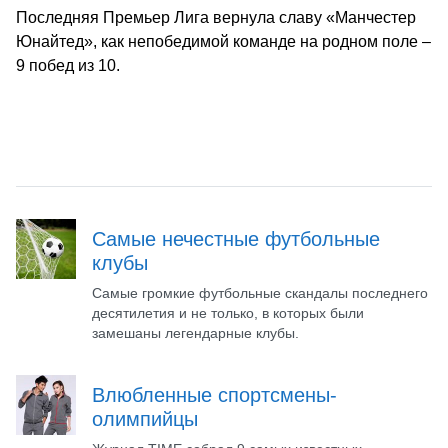
Последняя Премьер Лига вернула славу «Манчестер
Юнайтед», как непобедимой команде на родном поле –
9 побед из 10.
Самые нечестные футбольные
клубы
Самые громкие футбольные скандалы последнего
десятилетия и не только, в которых были
замешаны легендарные клубы.
Влюбленные спортсмены-
олимпийцы