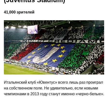
(Juventus Stadium)
41,000 зрителей
Итальянский клуб «Ювентус» всего лишь раз проиграл
на собственном поле. Не удивительно, если новыми
чемпионами в 2013 году станут именно «черно-белые».