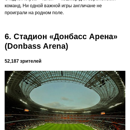
команд. Ни одной важной игры англичане не
проиграли на родном поле.
6. Стадион «Донбасс Арена»
(Donbass Arena)
52,187 зрителей