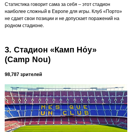
Статистика говорит сама за себя – этот стадион
наиболее сложный в Европе для игры. Клуб «Порто»
не сдает свои позиции и не допускает поражений на
родном стадионе.
3. Стадион «Камп Но́у»
(Camp Nou)
98,787 зрителей