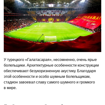
У турецкого «Галатасарая», несомненно, очень ярые
болельщики. Архитектурные особенности конструкции
обеспечивают безукоризненную акустику. Благодаря
этой особенности и особо шумным болельщикам,
стадион завоевал славу самого шумного и громкого
в мире.