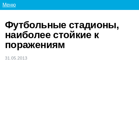
Меню
Футбольные стадионы,
наиболее стойкие к
поражениям
31.05.2013