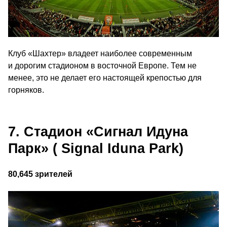
Клуб «Шахтер» владеет наиболее современным
и дорогим стадионом в восточной Европе. Тем не
менее, это не делает его настоящей крепостью для
горняков.
7. Стадион «Сигнал Идуна
Парк» ( Signal Iduna Park)
80,645 зрителей