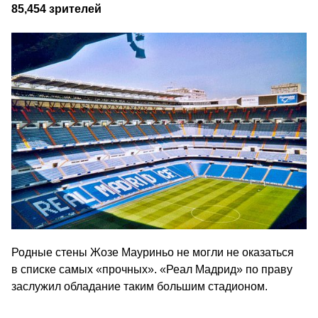
85,454 зрителей
Родные стены Жозе Мауриньо не могли не оказаться
в списке самых «прочных». «Реал Мадрид» по праву
заслужил обладание таким большим стадионом.