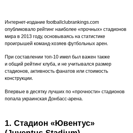
Интернет-издание footballclubrankings.com
опубликовало рейтинг наиболее «прочных» стадионов
мира в 2013 году, основываясь на статистике
проигрышей команд-хозяев футбольных арен.
При составлении топ-10 имел был важен также
и общий рейтинг клуба, и не учитывался размер
стадионов, активность фанатов или стоимость
конструкции.
Впервые в десятку лучших по «прочности» стадионов
попала украинская Донбасс-арена.
1. Стадион «Ювентус»