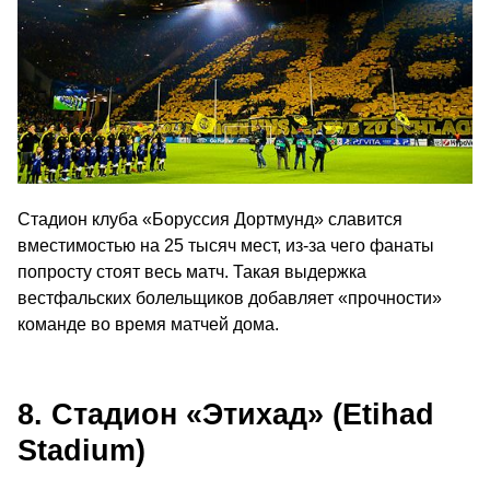
Стадион клуба «Боруссия Дортмунд» славится
вместимостью на 25 тысяч мест, из-за чего фанаты
попросту стоят весь матч. Такая выдержка
вестфальских болельщиков добавляет «прочности»
команде во время матчей дома.
8. Стадион «Этихад» (Etihad
Stadium)