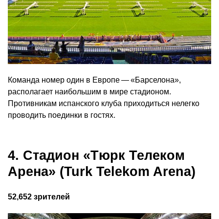
Команда номер один в Европе — «Барселона»,
располагает наибольшим в мире стадионом.
Противникам испанского клуба приходиться нелегко
проводить поединки в гостях.
4. Стадион «Тюрк Телеком
Арена» (Turk Telekom Arena)
52,652 зрителей