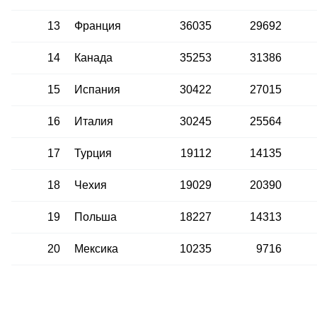
13
Франция
36035
29692
14
Канада
35253
31386
15
Испания
30422
27015
16
Италия
30245
25564
17
Турция
19112
14135
18
Чехия
19029
20390
19
Польша
18227
14313
20
Мексика
10235
9716