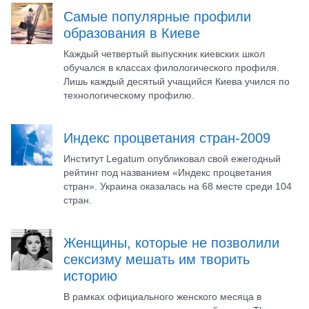
Самые популярные профили
образования в Киеве
Каждый четвертый выпускник киевских школ
обучался в классах филологического профиля.
Лишь каждый десятый учащийся Киева учился по
технологическому профилю.
Индекс процветания стран-2009
Институт Legatum опубликовал свой ежегодный
рейтинг под названием «Индекс процветания
стран». Украина оказалась на 68 месте среди 104
стран.
Женщины, которые не позволили
сексизму мешать им творить
историю
В рамках официального женского месяца в