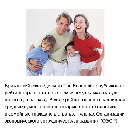
Британский еженедельник The Economist опубликовал
рейтинг стран, в которых семьи несут самую малую
налоговую нагрузку. В ходе рейтингования сравнивали
средние суммы налогов, которые платят холостяки
и семейные граждане в странах – членах Организации
экономического сотрудничества и развития (OЭCР).