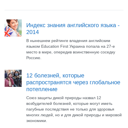
Индекс знания английского языка -
2014
В нынешнем рейтинге владения английским
языком Education First Украина попала на 27-е
место в мире, опередив воинственную соседку
Россию.
12 болезней, которые
распространятся через глобальное
потепление
Союз защиты дикой природы назвал 12
возбудителей болезней, которые могут иметь
пагубные последствия не только для здоровья
многих людей, но и для дикой природы и мировой
экономики.