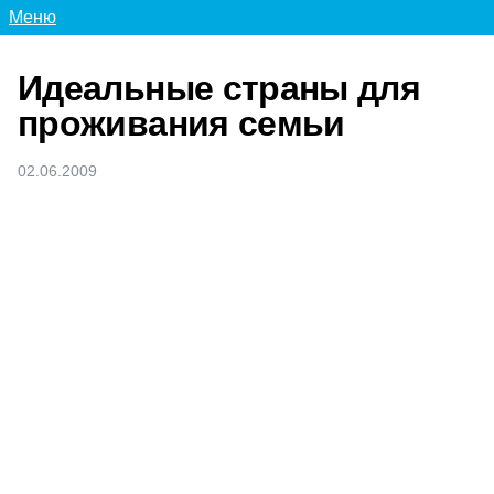
Меню
Идеальные страны для
проживания семьи
02.06.2009