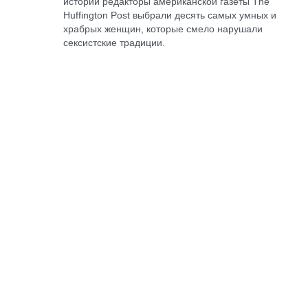
истории редакторы американской газеты The
Huffington Post выбрали десять самых умных и
храбрых женщин, которые смело нарушали
сексистские традиции.