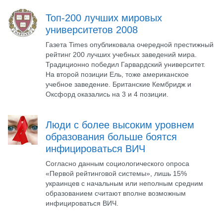
Топ-200 лучших мировых
университетов 2008
Газета Times опубликовала очередной престижный
рейтинг 200 лучших учебных заведений мира.
Традиционно победил Гарвардский университет.
На второй позиции Ель, тоже американское
учебное заведение. Британские Кембридж и
Оксфорд оказались на 3 и 4 позиции.
Люди с более высоким уровнем
образования больше боятся
инфицироваться ВИЧ
Согласно данным социологического опроса
«Первой рейтинговой системы», лишь 15%
украинцев с начальным или неполным средним
образованием считают вполне возможным
инфицироваться ВИЧ.