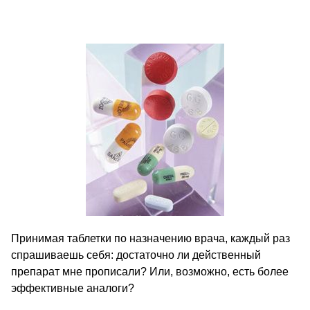
Принимая таблетки по назначению врача, каждый раз
спрашиваешь себя: достаточно ли действенный
препарат мне прописали? Или, возможно, есть более
эффективные аналоги?