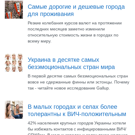
Самые дорогие и дешевые города
для проживания
Резкие колебания курсов валют на протяжении
последних месяцев заметно изменили
относительную стоимость жизни в городах по
всему миру.
Украина в десятке самых
безэмоциональных стран мира
В первой десятке самых безэмоциональных стран
вовсе не сдержанные финны или эстонцы. Почему
так - читайте новое исследование Gallup.
В малых городах и селах более
толерантны к ВИЧ-положительным
42% населения крупных городов Украины хотели
бы избежать контактов с инфицированными ВИЧ/