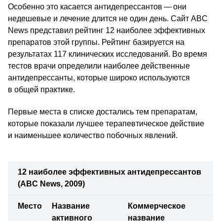
Особенно это касается антидепрессантов — они
недешевые и лечение длится не один день. Сайт ABC
News представил рейтинг 12 наиболее эффективных
препаратов этой группы. Рейтинг базируется на
результатах 117 клинических исследований. Во время
тестов врачи определили наиболее действенные
антидепрессанты, которые широко используются
в общей практике.
Первые места в списке достались тем препаратам,
которые показали лучшее терапевтическое действие
и наименьшее количество побочных явлений.
12 наиболее эффективных антидепрессантов
(ABC News, 2009)
Место
Название
Коммерческое
активного
название