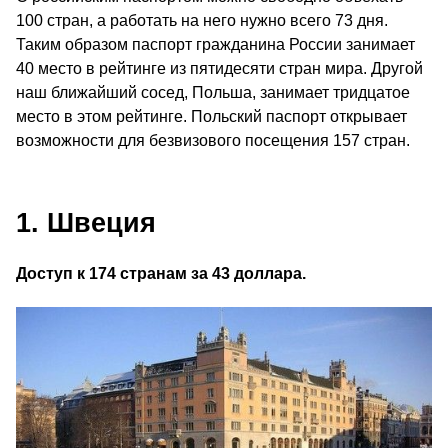
100 стран, а работать на него нужно всего 73 дня.
Таким образом паспорт гражданина России занимает
40 место в рейтинге из пятидесяти стран мира. Другой
наш ближайший сосед, Польша, занимает тридцатое
место в этом рейтинге. Польский паспорт открывает
возможности для безвизового посещения 157 стран.
1. Швеция
Доступ к 174 странам за 43 доллара.