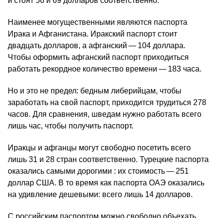
и стоят 56 и 69 долларов соответственно.
Наименее могущественными являются паспорта
Ирака и Афганистана. Иракский паспорт стоит
двадцать долларов, а афганский — 104 доллара.
Чтобы оформить афганский паспорт приходиться
работать рекордное количество времени — 183 часа.
Но и это не предел: бедным либерийцам, чтобы
заработать на свой паспорт, приходится трудиться 278
часов. Для сравнения, шведам нужно работать всего
лишь час, чтобы получить паспорт.
Иракцы и афганцы могут свободно посетить всего
лишь 31 и 28 стран соответственно. Турецкие паспорта
оказались самыми дорогими : их стоимость — 251
доллар США. В то время как паспорта ОАЭ оказались
на удивление дешевыми: всего лишь 14 долларов.
С российским паспортом можно свободно объехать