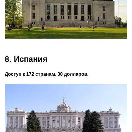
8. Испания
Доступ к 172 странам, 30 долларов.