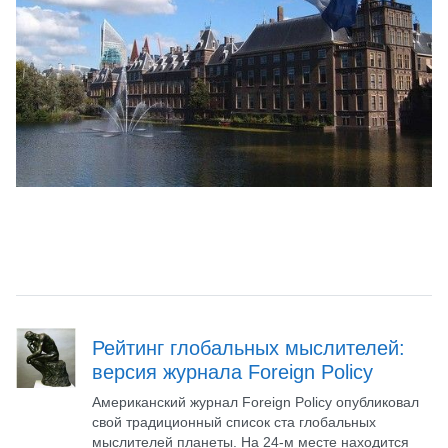
Рейтинг глобальных мыслителей:
версия журнала Foreign Policy
Американский журнал Foreign Policy опубликовал
свой традиционный список ста глобальных
мыслителей планеты. На 24-м месте находится