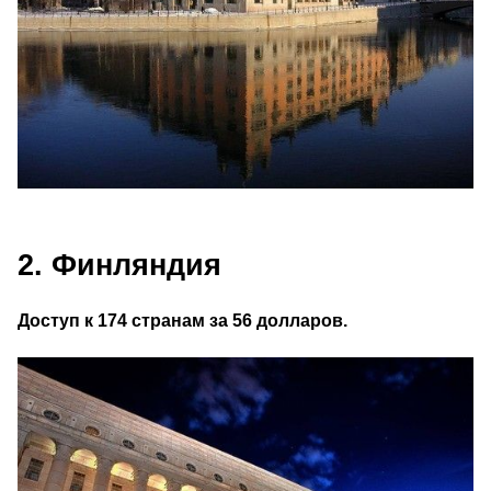
2. Финляндия
Доступ к 174 странам за 56 долларов.