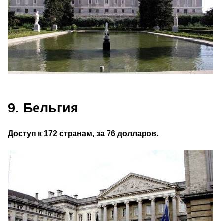
9. Бельгия
Доступ к 172 странам, за 76 долларов.