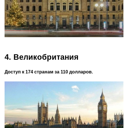
4. Великобритания
Доступ к 174 странам за 110 долларов.