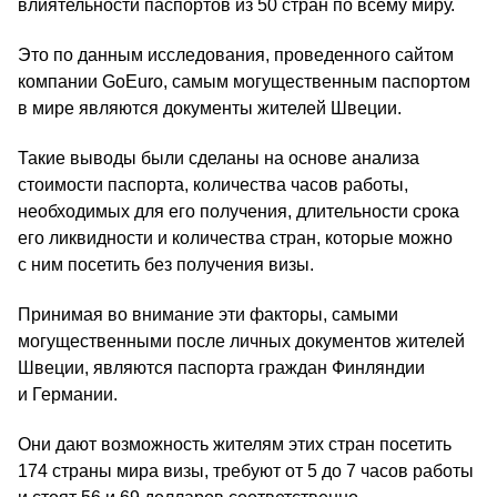
влиятельности паспортов из 50 стран по всему миру.
Это по данным исследования, проведенного сайтом
компании GoEuro, самым могущественным паспортом
в мире являются документы жителей Швеции.
Такие выводы были сделаны на основе анализа
стоимости паспорта, количества часов работы,
необходимых для его получения, длительности срока
его ликвидности и количества стран, которые можно
с ним посетить без получения визы.
Принимая во внимание эти факторы, самыми
могущественными после личных документов жителей
Швеции, являются паспорта граждан Финляндии
и Германии.
Они дают возможность жителям этих стран посетить
174 страны мира визы, требуют от 5 до 7 часов работы