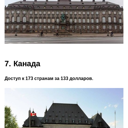
7. Канада
Доступ к 173 странам за 133 долларов.