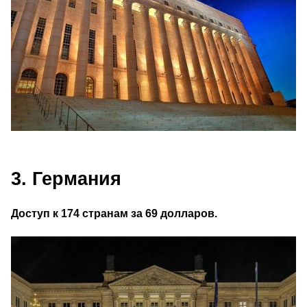
3. Германия
Доступ к 174 странам за 69 долларов.