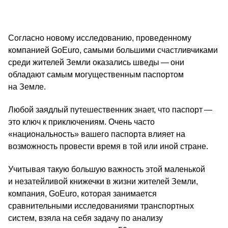
Согласно новому исследованию, проведенному
компанией GoEuro, самыми большими счастливчиками
среди жителей Земли оказались шведы — они
обладают самым могущественным паспортом
на Земле.
Любой заядлый путешественник знает, что паспорт —
это ключ к приключениям. Очень часто
«национальность» вашего паспорта влияет на
возможность провести время в той или иной стране.
Учитывая такую большую важность этой маленькой
и незатейливой книжечки в жизни жителей Земли,
компания, GoEurо, которая занимается
сравнительными исследованиями транспортных
систем, взяла на себя задачу по анализу