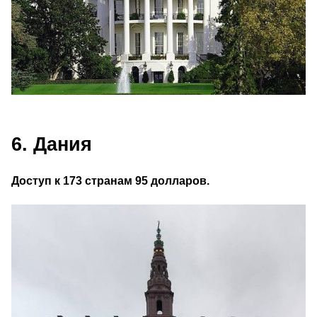
6. Дания
Доступ к 173 странам 95 долларов.