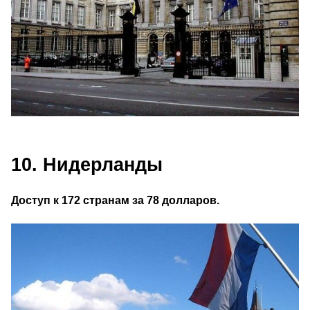
10. Нидерланды
Доступ к 172 странам за 78 долларов.