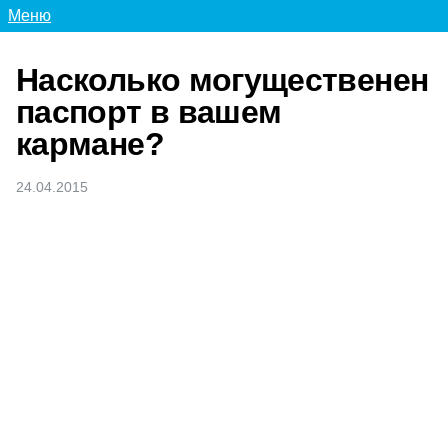
Меню
Насколько могущественен
паспорт в вашем
кармане?
24.04.2015