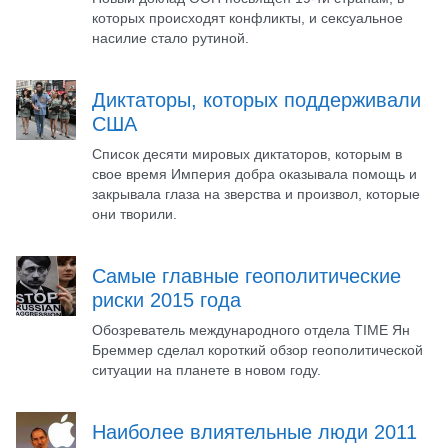
которых происходят конфликты, и сексуальное
насилие стало рутиной.
Диктаторы, которых поддерживали
США
Список десяти мировых диктаторов, которым в
свое время Империя добра оказывала помощь и
закрывала глаза на зверства и произвол, которые
они творили.
Самые главные геополитические
риски 2015 года
Обозреватель международного отдела TIME Ян
Бреммер сделал короткий обзор геополитической
ситуации на планете в новом году.
Наиболее влиятельные люди 2011