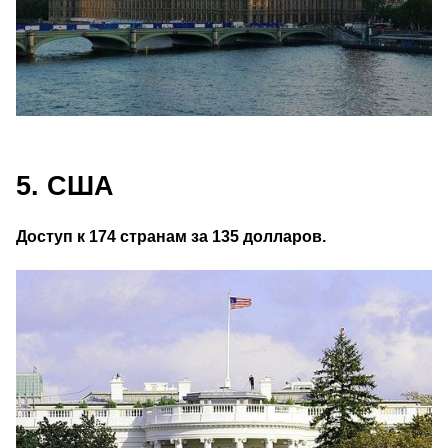
5. США
Доступ к 174 странам за 135 долларов.