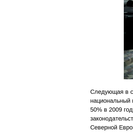
Следующая в с
национальный 
50% в 2009 год
законодательст
Северной Евро