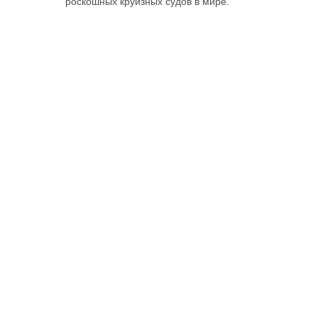
роскошных круизных судов в мире.