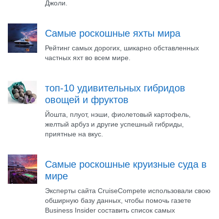
Джоли.
Самые роскошные яхты мира
Рейтинг самых дорогих, шикарно обставленных
частных яхт во всем мире.
топ-10 удивительных гибридов
овощей и фруктов
Йошта, плуот, нэши, фиолетовый картофель,
желтый арбуз и другие успешный гибриды,
приятные на вкус.
Самые роскошные круизные суда в
мире
Эксперты сайта CruiseCompete использовали свою
обширную базу данных, чтобы помочь газете
Business Insider составить список самых