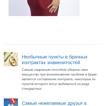
Необычные пункты в брачных
контрактах знаменитостей
Самым надежным способом уберечь свое
имущество при возникновении проблем в браке
является составление контракта, некоторые из
пунктов которого могут выбиваться из ряда
стандартных.
Самые нежелаемые друзья в