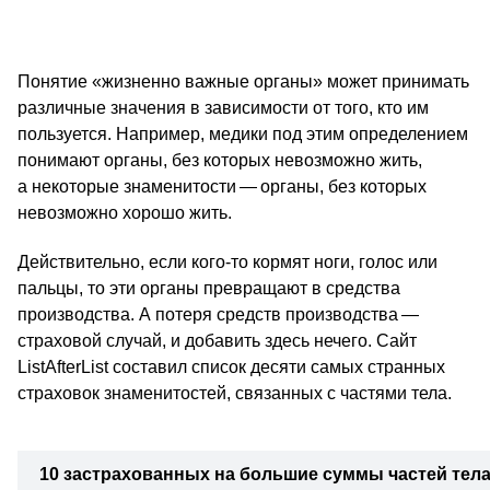
Понятие «жизненно важные органы» может принимать
различные значения в зависимости от того, кто им
пользуется. Например, медики под этим определением
понимают органы, без которых невозможно жить,
а некоторые знаменитости — органы, без которых
невозможно хорошо жить.
Действительно, если кого-то кормят ноги, голос или
пальцы, то эти органы превращают в средства
производства. А потеря средств производства —
страховой случай, и добавить здесь нечего. Сайт
ListAfterList составил список десяти самых странных
страховок знаменитостей, связанных с частями тела.
10 застрахованных на большие суммы частей тел