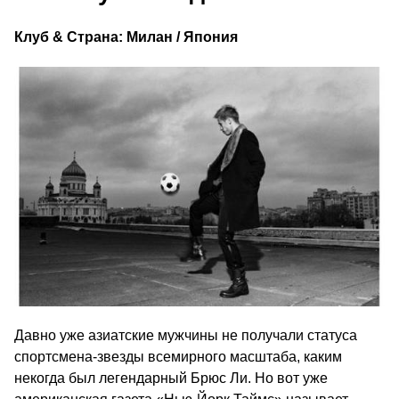
Клуб & Страна: Милан / Япония
Давно уже азиатские мужчины не получали статуса
спортсмена-звезды всемирного масштаба, каким
некогда был легендарный Брюс Ли. Но вот уже