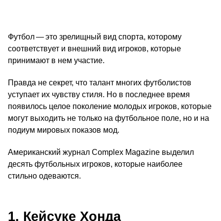
Футбол — это зрелищный вид спорта, которому
соответствует и внешний вид игроков, которые
принимают в нем участие.
Правда не секрет, что талант многих футболистов
уступает их чувству стиля. Но в последнее время
появилось целое поколение молодых игроков, которые
могут выходить не только на футбольное поле, но и на
подиум мировых показов мод.
Американский журнал Complex Magazine выделил
десять футбольных игроков, которые наиболее
стильно одеваются.
1. Кейсуке Хонда