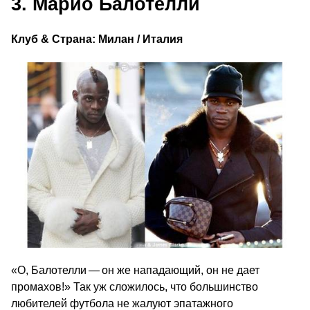
3. Марио Балотелли
Клуб & Страна: Милан / Италия
«O, Балотелли — он же нападающий, он не дает
промахов!» Так уж сложилось, что большинство
любителей футбола не жалуют эпатажного