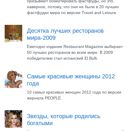
призывают бойкотировать фастфуды, но это,
наверное, потому, что они не были в 20 лучших
фастфудах мира по версии Travel and Leisure.
Десятка лучших ресторанов
мира-2009
Ежегодно издание Restaurant Magazine выбирает
50 лучших ресторанов во всем мире. В 2009
победителем стал испанский El Bulli.
Самые красивые женщины 2012
года
10 самых красивых женщин 2012 года по версии
жернала PEOPLE.
Звезды, которые родились
богатыми