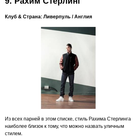
9. Рахим Стерлинг
Клуб & Страна: Ливерпуль / Англия
Из всех парней в этом списке, стиль Рахима Стерлинга
наиболее близок к тому, что можно назвать уличным
стилем.