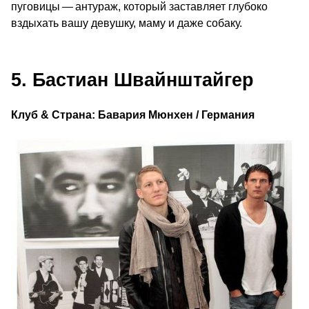
пуговицы — антураж, который заставляет глубоко
вздыхать вашу девушку, маму и даже собаку.
5. Бастиан Швайнштайгер
Клуб & Страна: Бавария Мюнхен / Германия