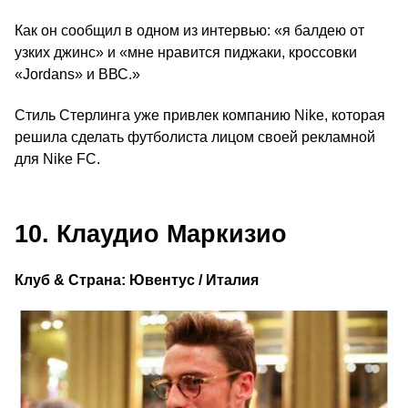
Как он сообщил в одном из интервью: «я балдею от
узких джинс» и «мне нравится пиджаки, кроссовки
«Jordans» и ВВС.»
Стиль Стерлинга уже привлек компанию Nike, которая
решила сделать футболиста лицом своей рекламной
для Nike FC.
10. Клаудио Маркизио
Клуб & Страна: Ювентус / Италия