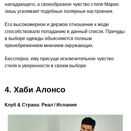
нападающего, а своеобразное чувство стиля Марио
лишь усиливает подобные полярные настроения.
Его высокомерное и дерзкое отношение к моде
способствовало попаданию в данный список. Причуды
в выборе одежды объясняются полным
пренебрежением мнением окружающих.
Бесспорно, ему присуще исключительное чувство
стиля и уверенности в своем выборе.
4. Хаби Алонсо
Клуб & Страна: Реал / Испания