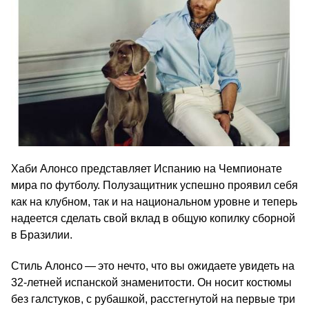
Хаби Алонсо представляет Испанию на Чемпионате
мира по футболу. Полузащитник успешно проявил себя
как на клубном, так и на национальном уровне и теперь
надеется сделать свой вклад в общую копилку сборной
в Бразилии.
Стиль Алонсо — это нечто, что вы ожидаете увидеть на
32-летней испанской знаменитости. Он носит костюмы
без галстуков, с рубашкой, расстегнутой на первые три