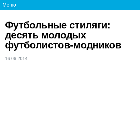
Меню
Футбольные стиляги:
десять молодых
футболистов-модников
16.06.2014