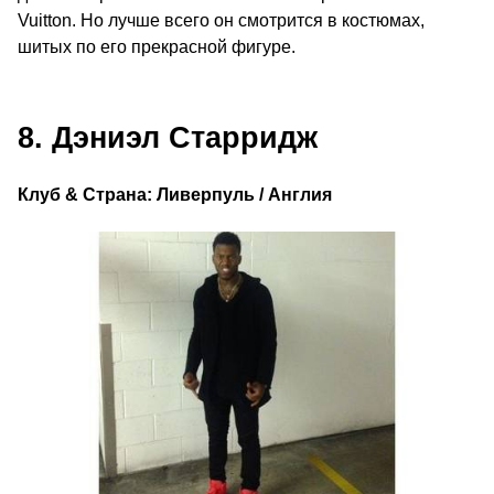
Vuitton. Но лучше всего он смотрится в костюмах,
шитых по его прекрасной фигуре.
8. Дэниэл Старридж
Клуб & Страна: Ливерпуль / Англия