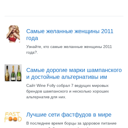
Самые желанные женщины 2011
года
Узнайте, кто самые желанные женщины 2011
года?.
Самые дорогие марки шампанского
и достойные альтернативы им
Сайт Wine Folly собрал 7 ведущих мировых
брендов шампанского и несколько хороших
альтернатив для них.
Лучшие сети фастфудов в мире
В последнее время борцы за здоровое питание