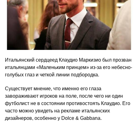
Итальянский сердцеед Клаудио Маркизио был прозван
итальянцами «Маленьким принцем» из-за его небесно-
голубых глаз и четкой линии подбородка.
Существует мнение, что именно его глаза
завораживают игроков на поле, после чего ни один
футболист не в состоянии противостоять Клаудио. Его
часто можно увидеть на рекламе итальянских
дизайнеров, особенно у Dolce & Gabbana.