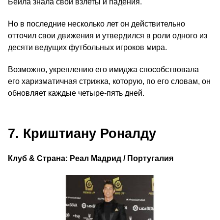
Бейла знала свои взлеты и падения.
Но в последние несколько лет он действительно
отточил свои движения и утвердился в роли одного из
десяти ведущих футбольных игроков мира.
Возможно, укреплению его имиджа способствовала
его харизматичная стрижка, которую, по его словам, он
обновляет каждые четыре-пять дней.
7. Криштиану Роналду
Клуб & Страна: Реал Мадрид / Португалия