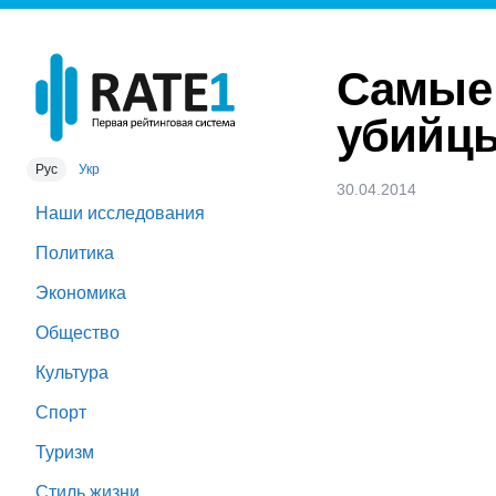
Самые
убийцы
Рус
Укр
30.04.2014
Наши исследования
Политика
Экономика
Общество
Культура
Спорт
Туризм
Стиль жизни