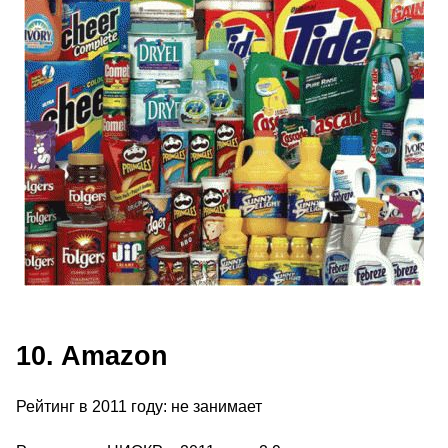
10. Amazon
Рейтинг в 2011 году: не занимает