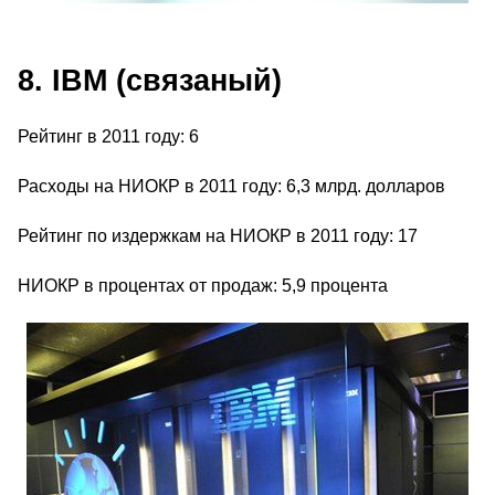
8. IBM (связаный)
Рейтинг в 2011 году: 6
Расходы на НИОКР в 2011 году: 6,3 млрд. долларов
Рейтинг по издержкам на НИОКР в 2011 году: 17
НИОКР в процентах от продаж: 5,9 процента