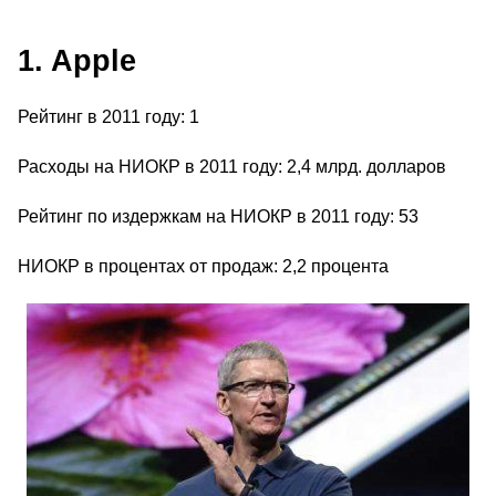
1. Apple
Рейтинг в 2011 году: 1
Расходы на НИОКР в 2011 году: 2,4 млрд. долларов
Рейтинг по издержкам на НИОКР в 2011 году: 53
НИОКР в процентах от продаж: 2,2 процента