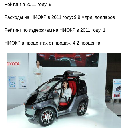
Рейтинг в 2011 году: 9
Расходы на НИОКР в 2011 году: 9,9 млрд. долларов
Рейтинг по издержкам на НИОКР в 2011 году: 1
НИОКР в процентах от продаж: 4,2 процента