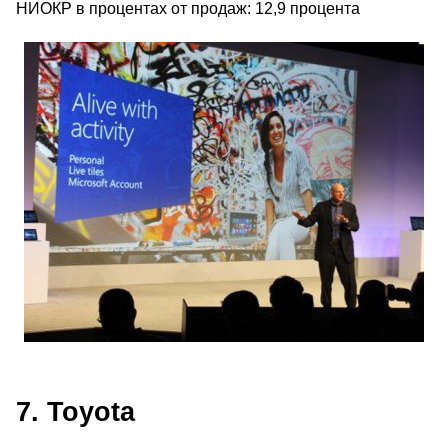
НИОКР в процентах от продаж: 12,9 процента
7. Toyota