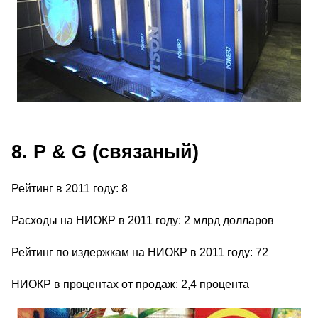
8. P & G (связаный)
Рейтинг в 2011 году: 8
Расходы на НИОКР в 2011 году: 2 млрд долларов
Рейтинг по издержкам на НИОКР в 2011 году: 72
НИОКР в процентах от продаж: 2,4 процента