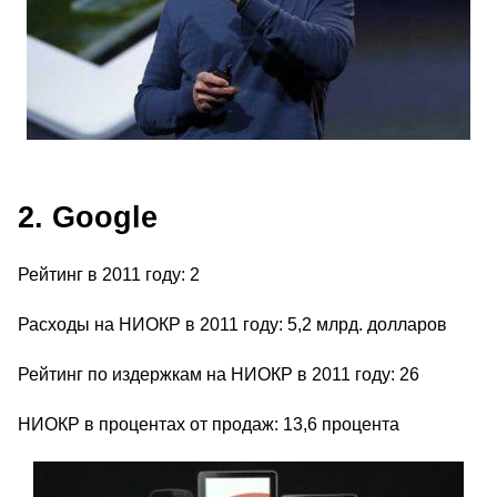
2. Google
Рейтинг в 2011 году: 2
Расходы на НИОКР в 2011 году: 5,2 млрд. долларов
Рейтинг по издержкам на НИОКР в 2011 году: 26
НИОКР в процентах от продаж: 13,6 процента