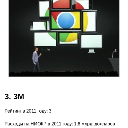
3. 3M
Рейтинг в 2011 году: 3
Расходы на НИОКР в 2011 году: 1,6 млрд. долларов