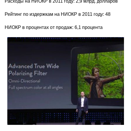
Расходы на НИОКР в 2011 году: 2,9 млрд. долларов
Рейтинг по издержкам на НИОКР в 2011 году: 48
НИОКР в процентах от продаж: 6,1 процента