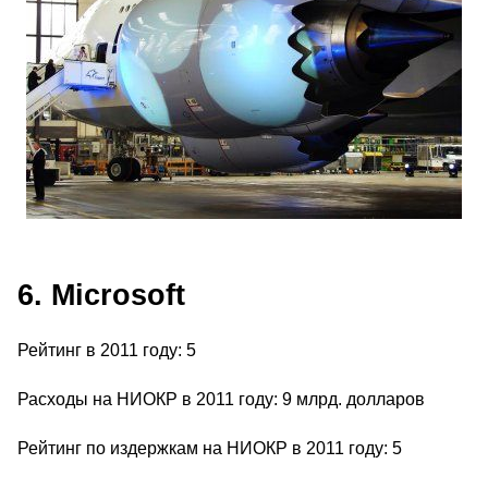
6. Microsoft
Рейтинг в 2011 году: 5
Расходы на НИОКР в 2011 году: 9 млрд. долларов
Рейтинг по издержкам на НИОКР в 2011 году: 5