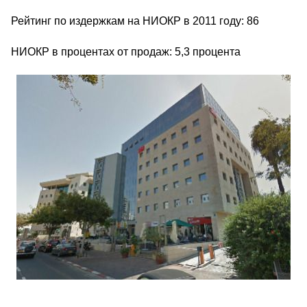
Рейтинг по издержкам на НИОКР в 2011 году: 86
НИОКР в процентах от продаж: 5,3 процента