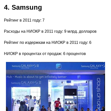
4. Samsung
Рейтинг в 2011 году: 7
Расходы на НИОКР в 2011 году: 9 млрд. долларов
Рейтинг по издержкам на НИОКР в 2011 году: 6
НИОКР в процентах от продаж: 6 процентов