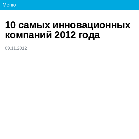
Меню
10 самых инновационных
компаний 2012 года
09.11.2012