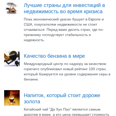
Лучшие страны для инвестиций в
недвижимость во время кризиса
Пока экономический ураган бушует в Европе и
США, покупателям недвижимости не стоит
отчаиваться. Перед вами десять стран, где по-
прежнему господствует стабильность и
надежность.
Качество бензина в мире
Международный центр по надзору за качеством
горючего опубликовал новый рейтинг 100 стран,
который базируется на уровне содержания серы в
бензине.
Напиток, который стоит дороже
золота
Китайский чай "Да Хун Пао" является самым
дорогим в мире, а его цена превышает стоимость