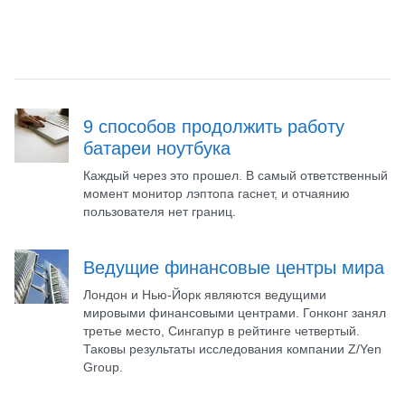
9 способов продолжить работу
батареи ноутбука
Каждый через это прошел. В самый ответственный
момент монитор лэптопа гаснет, и отчаянию
пользователя нет границ.
Ведущие финансовые центры мира
Лондон и Нью-Йорк являются ведущими
мировыми финансовыми центрами. Гонконг занял
третье место, Сингапур в рейтинге четвертый.
Таковы результаты исследования компании Z/Yen
Group.