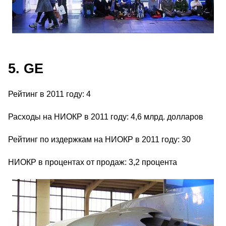
5. GE
Рейтинг в 2011 году: 4
Расходы на НИОКР в 2011 году: 4,6 млрд. долларов
Рейтинг по издержкам на НИОКР в 2011 году: 30
НИОКР в процентах от продаж: 3,2 процента