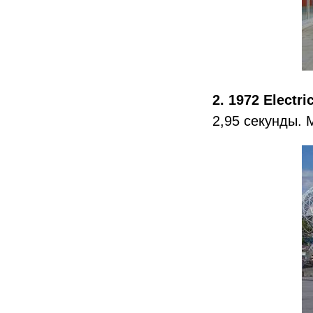
2. 1972 Electri
2,95 секунды. 