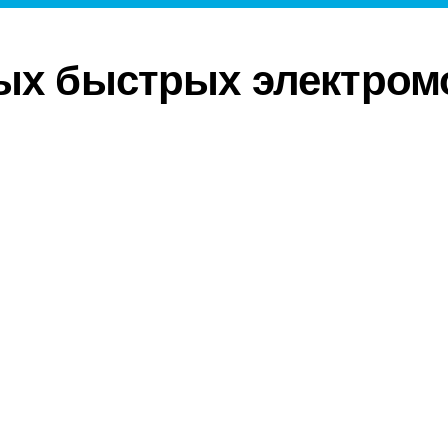
ых быстрых электром