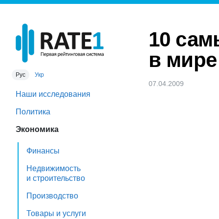
10 сам
в мире
Рус
Укр
07.04.2009
Наши исследования
Политика
Экономика
Финансы
Недвижимость
и строительство
Производство
Товары и услуги