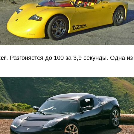
ter
. Разгоняется до 100 за 3,9 секунды. Одна и