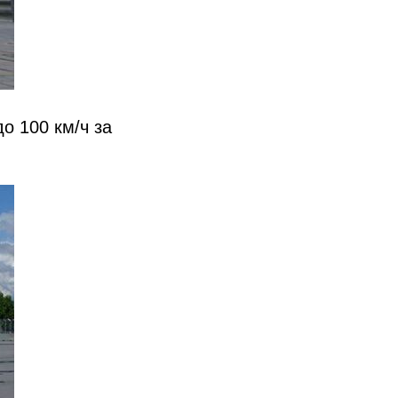
о 100 км/​ч за