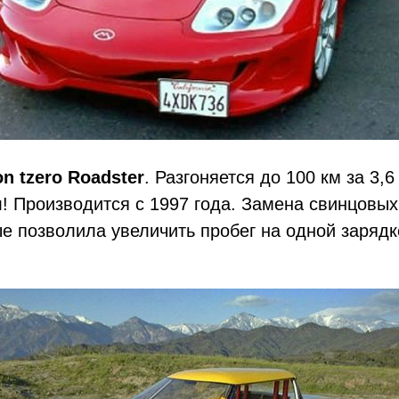
on tzero Roadster
. Разгоняется до 100 км за 3,6
! Производится с 1997 года. Замена свинцовых
е позволила увеличить пробег на одной зарядк