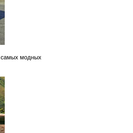
з самых модных