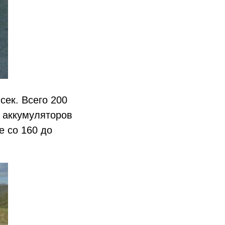
 сек. Всего 200
 аккумуляторов
е со 160 до