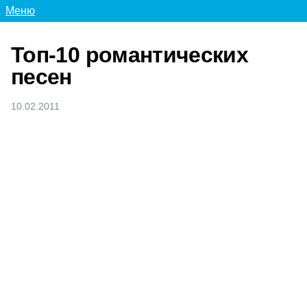
Меню
Топ-10 романтических
песен
10.02.2011