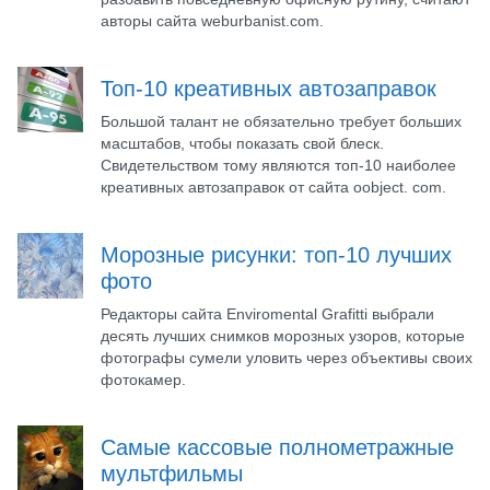
авторы сайта weburbanist.com.
Топ-10 креативных автозаправок
Большой талант не обязательно требует больших
масштабов, чтобы показать свой блеск.
Свидетельством тому являются топ-10 наиболее
креативных автозаправок от сайта oobject. com.
Морозные рисунки: топ-10 лучших
фото
Редакторы сайта Enviromental Grafitti выбрали
десять лучших снимков морозных узоров, которые
фотографы сумели уловить через объективы своих
фотокамер.
Самые кассовые полнометражные
мультфильмы