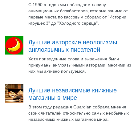
С 1990-х годов мы наблюдаем лавину
анимационных блокбастеров, которые занимают
первые места по кассовым сборам: от "Истории
игрушек 3" до "Холодного сердца".
Лучшие авторские неологизмы
англоязычных писателей
Хотя приведенные слова и выражения были
придуманы англоязычными авторами, многими из
них мы активно пользуемся.
Лучшие независимые книжные
магазины в мире
В этом году редакция Guardian собрала мнения
своих читателей относительно самых необычных
независимых книжных магазинов мира.