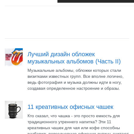
Лучший дизайн обложек
музыкальных альбомов (Часть II)
Музыкальные альбомы, обложки которых стали
визитками известных групп. Все вполне логично,
ведь фотография и музыка должны идти в ногу,
создавая определенное настроение и образы.
11 креативных офисных чашек
Кто сказал, что чашка - это просто емкость для
традиционного утреннего напитка? Эти 11
креативных чашек для чая или кофе способны
разбавить повседневную офисную рутину, считают