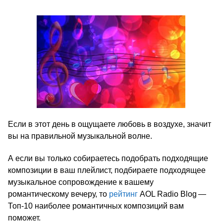
Если в этот день в ощущаете любовь в воздухе, значит
вы на правильной музыкальной волне.
А если вы только собираетесь подобрать подходящие
композиции в ваш плейлист, подбираете подходящее
музыкальное сопровождение к вашему
романтическому вечеру, то
рейтинг
AOL Radio Blog —
Топ-10 наиболее романтичных композиций вам
поможет.